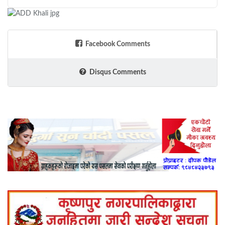
Facebook Comments
Disqus Comments