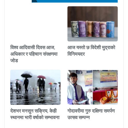
विश्व आदिवासी दिवस आज,
आज यस्तो छ विदेशी मुद्राको
अधिकार र पहिचान संरक्षणमा
विनिमयदर
जोड
देशभर मनसुन सक्रिय, केही
गोदावरीमा गुरु दक्षिणा समर्पण
स्थानमा भारी वर्षाको सम्भावना
उत्सव सम्पन्न