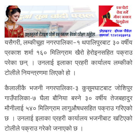
यसैगरी, लम्कीचुहा नगरपालिका–१ थपालिपुरबाट ३० वर्षीय
प्रकाश शर्मा १६० मिलिग्राम खैरो हेरोइनसहित पक्राउ
परेका छन् । उनलाई इलाका प्रहरी कार्यालय लम्कीको
टोलीले नियन्त्रणमा लिएको हो ।
कैलालीकै भजनी नगरपालिका-३ कुसुमघाटबाट जोशिपुर
गाउँपालिका-७ घैला बौनिया बस्ने ३० वर्षीय तेजबहादुर
मौनीलाई ५४० मिलिग्राम लागुऔषधसहित पक्राउ गरिएको
छ । उनलाई इलाका प्रहरी कार्यालय भजनीबाट खटिएको
टोलीले पक्राउ गरेको जनाएको छ ।