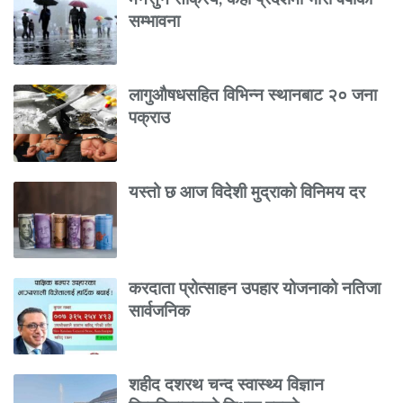
सम्भावना
लागुऔषधसहित विभिन्न स्थानबाट २० जना
पक्राउ
यस्तो छ आज विदेशी मुद्राको विनिमय दर
करदाता प्रोत्साहन उपहार योजनाको नतिजा
सार्वजनिक
शहीद दशरथ चन्द स्वास्थ्य विज्ञान