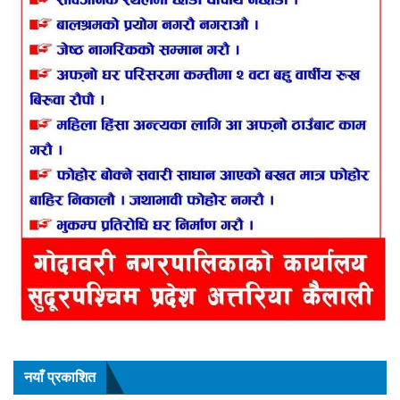
नयाँ प्रकाशित