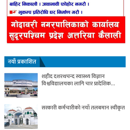
नयाँ प्रकाशित
शहीद दशरथचन्द स्वास्थ्य विज्ञान
विश्वविद्यालयका लागि चार प्रादेशिक…
सरकारी कर्मचारीको नयाँ तलबमान स्वीकृत