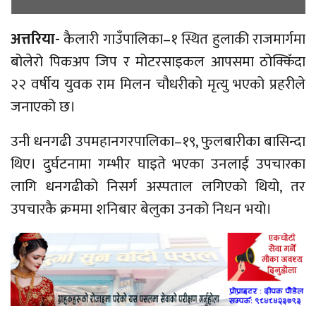
अत्तरिया-
कैलारी गाउँपालिका–१ स्थित हुलाकी राजमार्गमा
बोलेरो पिकअप जिप र मोटरसाइकल आपसमा ठोक्किँदा
२२ वर्षीय युवक राम मिलन चौधरीको मृत्यु भएको प्रहरीले
जनाएको छ।
उनी धनगढी उपमहानगरपालिका–१९, फुलबारीका बासिन्दा
थिए। दुर्घटनामा गम्भीर घाइते भएका उनलाई उपचारका
लागि धनगढीको निसर्ग अस्पताल लगिएको थियो, तर
उपचारकै क्रममा शनिबार बेलुका उनको निधन भयो।