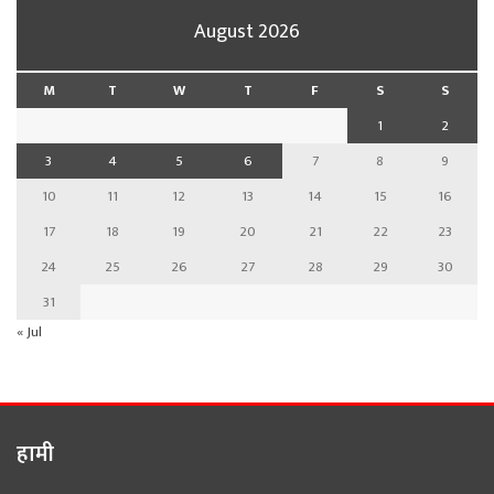
August 2026
M
T
W
T
F
S
S
1
2
3
4
5
6
7
8
9
10
11
12
13
14
15
16
17
18
19
20
21
22
23
24
25
26
27
28
29
30
31
« Jul
हामी