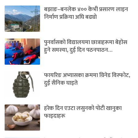
बझाङ–बनलेक ४०० केभी प्रसारण लाइन
निर्माण प्रक्रिया अघि बढ्यो
पुनर्वासको विद्यालयमा छात्राहरूमा बेहोस
हुने समस्या, दुई दिन पठनपाठन…
फायरिङ अभ्यासका क्रममा ग्रिनेड विस्फोट,
दुई सैनिक घाइते
हरेक दिन एउटा लसुनको पोटी खानुका
फाइदाहरू