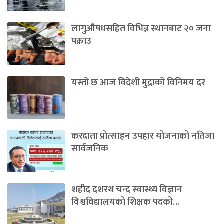
लागुऔषधसहित विभिन्न स्थानबाट २० जना
पक्राउ
यस्तो छ आज विदेशी मुद्राको विनिमय दर
करदाता प्रोत्साहन उपहार योजनाको नतिजा
सार्वजनिक
शहीद दशरथ चन्द स्वास्थ्य विज्ञान
विश्वविद्यालयको शिक्षक पदको…