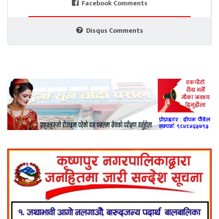
Facebook Comments
Disqus Comments