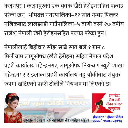
कञ्चनपुर । कञ्चनपुरका एक युवक खैरो हेरोइनसहित पक्राउ
परेका छन्। भीमदत्त नगरपालिका–११ सात नम्बर पिल्लर
नजिकबाट लालझाडी गाउँपालिका–५ बाणी बस्ने २७ वर्षीय
राजेश नेपाली खैरो हेरोइनसहित पक्राउ परेका हुन्।
नेपालीलाई बिहीवार साँझ साढे सात बजे १ ग्राम ८
मिलीग्राम लागूऔषध (खैरो हेरोइन) सहित नेपाल प्रदेश
प्रहरी कार्यालय महेन्द्रनगर, लागूऔषध नियन्त्रण ब्युरो शाखा
महेन्द्रनगर र इलाका प्रहरी कार्यालय गड्डाचौकीबाट संयुक्त
रुपमा खटिएको प्रहरी टोलीले नियन्त्रणमा लिएको छ।