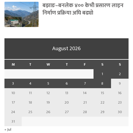
बझाङ–बनलेक ४०० केभी प्रसारण लाइन
निर्माण प्रक्रिया अघि बढ्यो
August 2026
M
T
W
T
F
S
S
1
2
3
4
5
6
7
8
9
10
11
12
13
14
15
16
17
18
19
20
21
22
23
24
25
26
27
28
29
30
31
« Jul