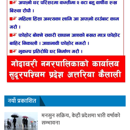
नयाँ प्रकाशित
मनसुन सक्रिय, केही प्रदेशमा भारी वर्षाको
सम्भावना