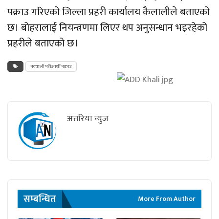
पक्राउ गरिएको जिल्ला प्रहरी कार्यालय कैलालीले बताएको
छ। बोहरालाई नियन्त्रणमा लिएर थप अनुसन्धान भइरहेको
प्रहरीले बताएको छ।
नक्कली परीक्षार्थी पक्राउ
अत्तरिया न्युज
सम्बन्धित
More From Author