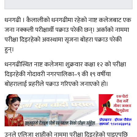
धनगढी । कैलालीको धनगढीमा रहेको नाष्ट कलेजबाट एक
जना नक्कली परीक्षार्थी पक्राउ परेकी छन्। अर्काको नाममा
परीक्षा दिइरहेको अवस्थामा सृजना बोहरा पक्राउ परेकी
हुन्।
धनगढीस्थित नाष्ट कलेजमा शुक्रवार कक्षा १२ को परीक्षा
दिइरहेकी गोदावरी नगरपालिका–९ की १९ वर्षीया
बोहरालाई प्रहरीले पक्राउ गरिएको जनाएको हो।
उनले एलिजा शाहीको नाममा परीक्षा दिइरहेको पाइएपछि