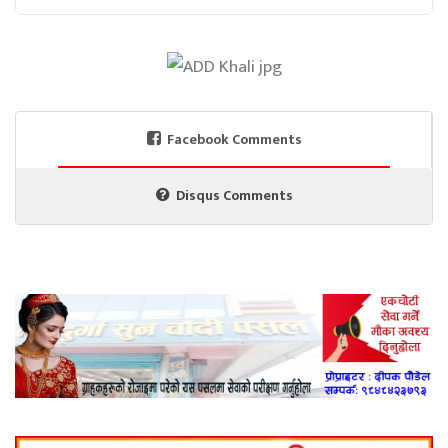
Facebook Comments
Disqus Comments