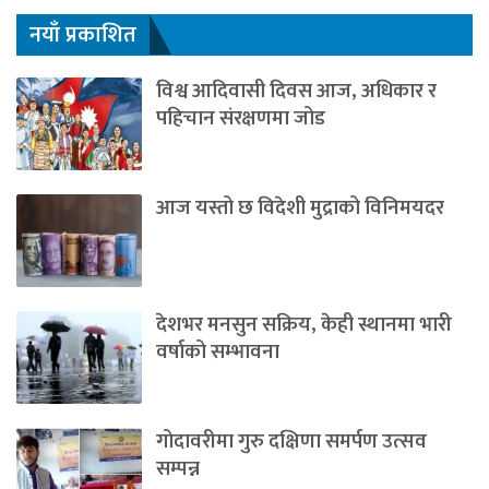
नयाँ प्रकाशित
विश्व आदिवासी दिवस आज, अधिकार र
पहिचान संरक्षणमा जोड
आज यस्तो छ विदेशी मुद्राको विनिमयदर
देशभर मनसुन सक्रिय, केही स्थानमा भारी
वर्षाको सम्भावना
गोदावरीमा गुरु दक्षिणा समर्पण उत्सव
सम्पन्न