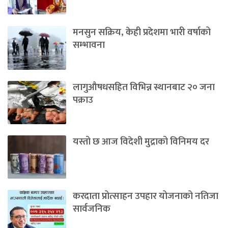
मनसुन सक्रिय, केही प्रदेशमा भारी वर्षाको
सम्भावना
लागुऔषधसहित विभिन्न स्थानबाट २० जना
पक्राउ
यस्तो छ आज विदेशी मुद्राको विनिमय दर
करदाता प्रोत्साहन उपहार योजनाको नतिजा
सार्वजनिक