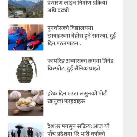
प्रसारण लाइन निर्माण प्रक्रिया
अघि बढ्यो
पुनर्वासको विद्यालयमा
छात्राहरूमा बेहोस हुने समस्या, दुई
दिन पठनपाठन…
फायरिङ अभ्यासका क्रममा ग्रिनेड
विस्फोट, दुई सैनिक घाइते
हरेक दिन एउटा लसुनको पोटी
खानुका फाइदाहरू
देशभर मनसुन सक्रिय: आज यी
पाँच प्रदेशमा धेरै भारी वर्षाको