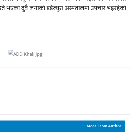
 घाइते भएका दुवै जनाको डडेल्धुरा अस्पतालमा उपचार भइरहेको
More From Author