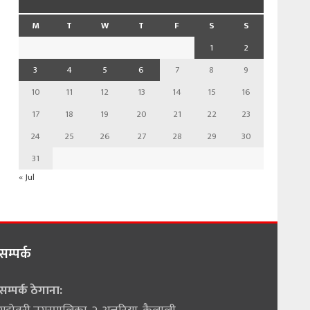
M
T
W
T
F
S
S
1
2
3
4
5
6
7
8
9
10
11
12
13
14
15
16
17
18
19
20
21
22
23
24
25
26
27
28
29
30
31
« Jul
सम्पर्क
सम्पर्क ठेगाना: