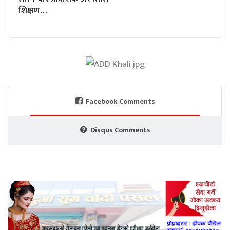
शिक्षण…
Facebook Comments
Disqus Comments