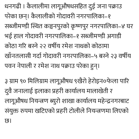
धनगढी । कैलालीमा लागूऔषधसहित दुई जना पक्राउ
परेका छन्। कैलालीको गोदावरी नगरपालिका–१
सब्जीमण्डी स्थित कञ्चनपुरको कृष्णपुर नगरपालिका–४ घर
भई हाल गोदावरी नगरपालिका–१ सब्जीमण्डी अगाडी
कोठा गरि बस्ने २२ वर्षीय रमेश नाथको कोठामा
खाँनतलासी गर्दा गोदावरी नगरपालिका–५ बस्ने २३ वर्षीय
पवन नेपाली र रमेश नाथ पक्राउ परेका हुन्।
३ ग्राम ९० मिलिग्राम लागूऔषध ९खैरो हेरोइन०फेला पारि
दुवै जनालाई इलाका प्रहरी कार्यालय मालाखेती र
लागूऔषध नियन्त्रण ब्युरो शाखा कार्यालय महेन्द्रनगरबाट
संयुक्त रुपमा खटिएको प्रहरी टोलीले नियन्त्रणमा लिएको
छ।