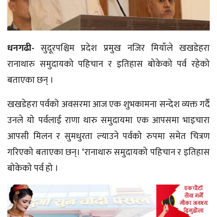
धनगढी-
सुदूरपश्चिम प्रदेश प्रमुख नजिर मियाँले
खखडेहरा
रानाथारु समुदायको पहिचान र इतिहास बोकेको पर्व रहेको
बताएका छन् ।
खखडेहरा
पर्वको अवसरमा आज एक शुभकामना सन्देश व्यक्त गर्दै
उनले यो पर्वलाई राणा थारु समुदायमा एक आपसमा भाइचारा
आपसी मिलन र सुमधुरता ल्याउने पर्वको रुपमा समेत चित्रण
गरिएको बताएका छन्। ‘रानाथारु समुदायको पहिचान र इतिहास
बोकेको पर्व हो ।