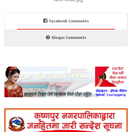
Facebook Comments
Disqus Comments