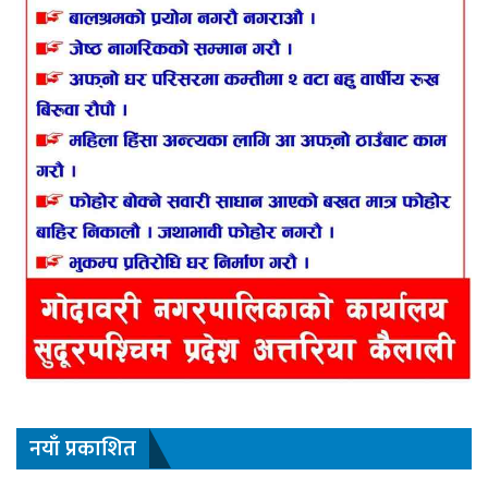
नयाँ प्रकाशित