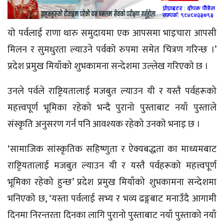
यो पर्वलाई राणा थारु समुदायमा एक आपसमा भाइचारा आपसी
मिलन र सुमधुरता ल्याउने पर्वको रुपमा समेत चित्रण गरिन्छ ।’
प्रदेश प्रमुख मियाँको शुभकामना सन्देशमा उल्लेख गरिएको छ ।
उनले पर्वले राष्ट्रियतालाई मजबुत ल्याउन यी र यस्तै पर्वहरूको
महत्त्वपूर्ण भूमिका रहेको भन्दै पुरानो पुस्ताबाट नयाँ पुस्ताले
संस्कृति अनुसरण गर्न पनि आवश्यक रहेको उनको भनाइ छ ।
‘सामाजिक सांस्कृतिक सहिष्णुता र ऐक्यबद्धता का माध्यमबाट
राष्ट्रियतालाई मजबुत ल्याउन यी र यस्तै पर्वहरूको महत्त्वपूर्ण
भूमिका रहेको हुन्छ’ प्रदेश प्रमुख मियाँको शुभकामना सन्देशमा
भनिएको छ, ‘यस्ता पर्वलाई सभ्य र भव्य ढङ्गबाट मनाउँदै आगामी
दिनमा निरन्तरता दिनका लागि पुरानो पुस्ताबाट नयाँ पुस्ताको नयाँ