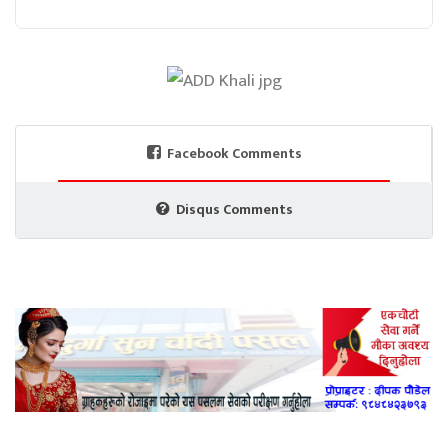
Facebook Comments
Disqus Comments