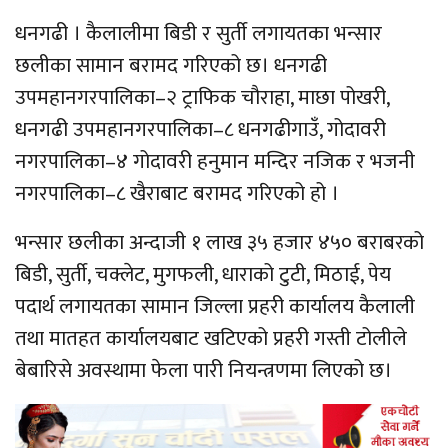
धनगढी । कैलालीमा बिडी र सुर्ती लगायतका भन्सार
छलीका सामान बरामद गरिएको छ। धनगढी
उपमहानगरपालिका–२ ट्राफिक चौराहा, माछा पोखरी,
धनगढी उपमहानगरपालिका–८ धनगढीगाउँ, गोदावरी
नगरपालिका–४ गोदावरी हनुमान मन्दिर नजिक र भजनी
नगरपालिका–८ खैराबाट बरामद गरिएको हो ।
भन्सार छलीका अन्दाजी १ लाख ३५ हजार ४५० बराबरको
बिडी, सुर्ती, चक्लेट, मुगफली, धाराको टुटी, मिठाई, पेय
पदार्थ लगायतका सामान जिल्ला प्रहरी कार्यालय कैलाली
तथा मातहत कार्यालयबाट खटिएको प्रहरी गस्ती टोलीले
बेबारिसे अवस्थामा फेला पारी नियन्त्रणमा लिएको छ।