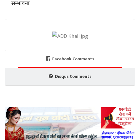
सम्भावना
Facebook Comments
Disqus Comments