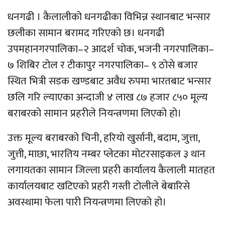
धनगढी । कैलालीको धनगढीका विभिन्न स्थानबाट भन्सार
छलीका सामान बरामद गरिएको छ। धनगढी
उपमहानगरपालिका–२ आदर्श चोक, भजनी नगरपालिका–
७ शिबिर टोल र टीकापुर नगरपालिका– ९ ठोसे बजार
स्थित भित्री सडक खण्डबाट अवैध रुपमा भारतबाट भन्सार
छलि गरि ल्याएका अन्दाजी ४ लाख ८७ हजार ८५० मूल्य
बराबरको सामान प्रहरीले नियन्त्रणमा लिएको हो।
उक्त मूल्य बराबरको चिनी, हरियो खुर्सानी, बदाम, जुत्ता,
जुत्ती, माछा, भारतिय नम्बर प्लेटका मोटरसाइकल ३ थान
लगायतका सामान जिल्ला प्रहरी कार्यालय कैलाली मातहत
कार्यालयबाट खटिएको प्रहरी गस्ती टोलीले बेबारिसे
अवस्थामा फेला पारी नियन्त्रणमा लिएको हो।