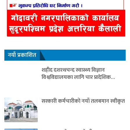
नयाँ प्रकाशित
शहीद दशरथचन्द स्वास्थ्य विज्ञान
विश्वविद्यालयका लागि चार प्रादेशिक…
सरकारी कर्मचारीको नयाँ तलबमान स्वीकृत