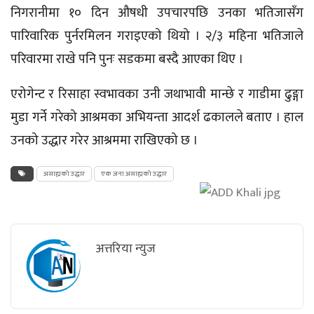
निगरानीमा १० दिन ‌औषधी उपचारपछि उनका भतिजासँग
पारिवारिक पुर्नरमिलन गराइएको थियो । २/३ महिना भतिजाले
परिवारमा राखे पनि पुनः सडकमा बस्दै आएका थिए ।
एरोगेन्ट र रिसाहा स्वभावका उनी जथाभावी मान्छे र गाडीमा ढुङ्गा
मुडा गर्ने गरेको आश्रमका अभियन्ता आदर्श ढकालले बताए । हाल
उनको उद्धार गरेर आश्रममा राखिएको छ ।
असाह्यको उद्धार
एक जना असाह्यको उद्धार
अत्तरिया न्युज