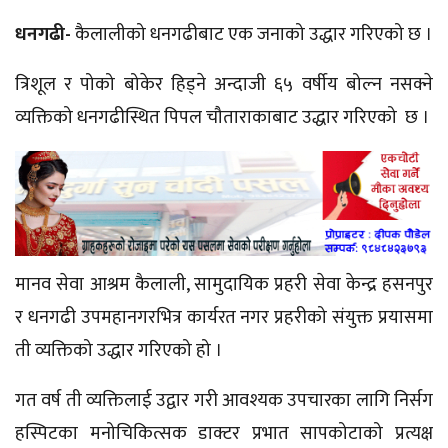
धनगढी-
कैलालीको धनगढीबाट एक जनाको उद्धार गरिएको छ ।
त्रिशूल र पोको बोकेर हिड्ने अन्दाजी ६५ वर्षीय बोल्न नसक्ने
व्यक्तिको धनगढीस्थित पिपल चौताराकाबाट उद्धार गरिएको छ ।
मानव सेवा आश्रम कैलाली, सामुदायिक प्रहरी सेवा केन्द्र हसनपुर
र धनगढी उपमहानगरभित्र कार्यरत नगर प्रहरीको संयुक्त प्रयासमा
ती व्यक्तिको उद्धार गरिएको हो ।
गत वर्ष ती व्यक्तिलाई उद्वार गरी आवश्यक उपचारका लागि निर्सग
हस्पिटका मनोचिकित्सक डाक्टर प्रभात सापकोटाको प्रत्यक्ष