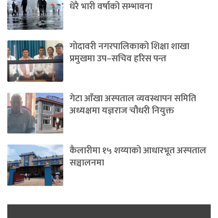
धेरै भारी वर्षाको सम्भावना
गोदावरी नगरपालिकाको शिक्षा शाखा
प्रमुखमा उप–सचिव हरिस पन्त
गेटा आँखा अस्पताल व्यवस्थापन समिति
अध्यक्षमा यज्ञराज चौधरी नियुक्त
कैलारीमा १५ शय्याको आधारभूत अस्पताल
सञ्चालनमा