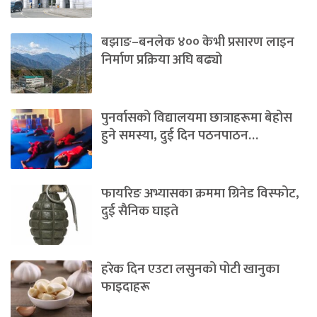
बझाङ–बनलेक ४०० केभी प्रसारण लाइन
निर्माण प्रक्रिया अघि बढ्यो
पुनर्वासको विद्यालयमा छात्राहरूमा बेहोस
हुने समस्या, दुई दिन पठनपाठन…
फायरिङ अभ्यासका क्रममा ग्रिनेड विस्फोट,
दुई सैनिक घाइते
हरेक दिन एउटा लसुनको पोटी खानुका
फाइदाहरू