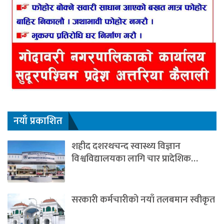
नयाँ प्रकाशित
शहीद दशरथचन्द स्वास्थ्य विज्ञान
विश्वविद्यालयका लागि चार प्रादेशिक…
सरकारी कर्मचारीको नयाँ तलबमान स्वीकृत