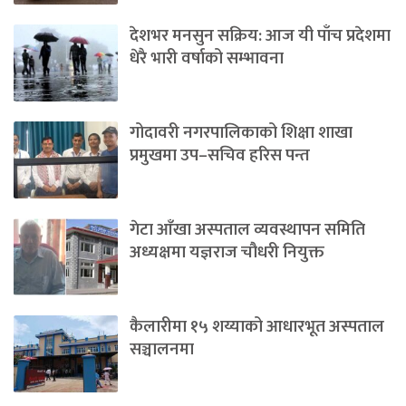
देशभर मनसुन सक्रिय: आज यी पाँच प्रदेशमा
धेरै भारी वर्षाको सम्भावना
गोदावरी नगरपालिकाको शिक्षा शाखा
प्रमुखमा उप–सचिव हरिस पन्त
गेटा आँखा अस्पताल व्यवस्थापन समिति
अध्यक्षमा यज्ञराज चौधरी नियुक्त
कैलारीमा १५ शय्याको आधारभूत अस्पताल
सञ्चालनमा