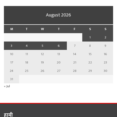
August 2026
M
T
W
T
F
S
S
1
2
3
4
5
6
7
8
9
10
11
12
13
14
15
16
17
18
19
20
21
22
23
24
25
26
27
28
29
30
31
« Jul
हामी