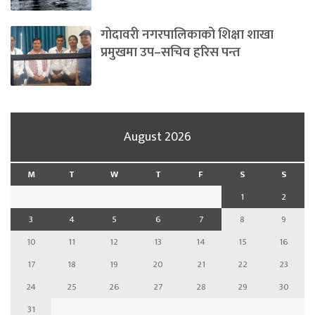
गोदावरी नगरपालिकाको शिक्षा शाखा
प्रमुखमा उप–सचिव हरिस पन्त
August 2026
M
T
W
T
F
S
S
1
2
3
4
5
6
7
8
9
10
11
12
13
14
15
16
17
18
19
20
21
22
23
24
25
26
27
28
29
30
31