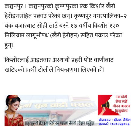
कञ्चनपुर । कञ्चनपुरको कृष्णपुरका एक किशोर खैरो
हेरोइनसहित पक्राउ परेका छन्। कृष्णपुर नगरपालिका–२
बंक बजारबाट सोही ठाउँ बस्ने १७ वर्षीय किशोर १२०
मिलिग्राम लागूऔषध (खैरो हेरोइन) सहित पक्राउ परेका
हुन्।
किशोरलाई आइतवार अस्थायी प्रहरी पोष्ट वाणीबाट
खटिएको प्रहरी टोलीले नियन्त्रणमा लिएको हो।