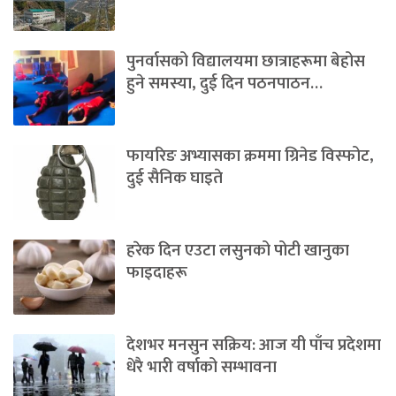
पुनर्वासको विद्यालयमा छात्राहरूमा बेहोस
हुने समस्या, दुई दिन पठनपाठन…
फायरिङ अभ्यासका क्रममा ग्रिनेड विस्फोट,
दुई सैनिक घाइते
हरेक दिन एउटा लसुनको पोटी खानुका
फाइदाहरू
देशभर मनसुन सक्रिय: आज यी पाँच प्रदेशमा
धेरै भारी वर्षाको सम्भावना