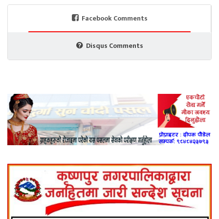
Facebook Comments
Disqus Comments