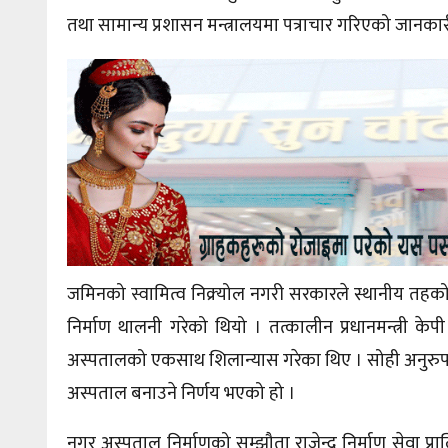
तथा सामान्य प्रशासन मन्त्रालयमा पत्राचार गरिएको जानका
जमिनको स्वामित्व निक्र्योल नगरी सरकारले स्थानीय तहको 
निर्माण थालनी गरेको थियो । तत्कालीन प्रधानमन्त्री
अस्पतालको एकसाथ शिलान्यास गरेका थिए । सोही अनुरुप 
अस्पताल बनाउने निर्णय भएको हो ।
नगर अस्पताल निर्माणको सम्झौता राजेन्द्र निर्माण सेवा 