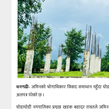
धनगढी-
जमिनको भोगाधिकार विवाद समाधान नहुँदा घोड
अलपत्र परेको छ ।
घोडाघोडी नगपालिका प्रमुख खडक बहादुर रावतले जमि