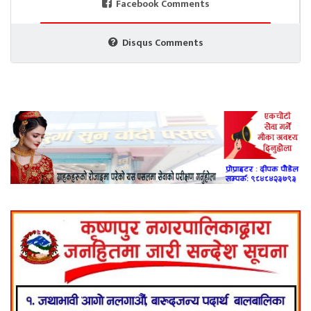
Facebook Comments
Disqus Comments