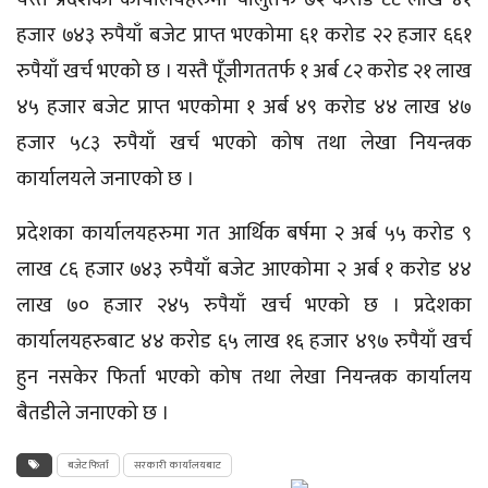
हजार ७४३ रुपैयाँ बजेट प्राप्त भएकोमा ६१ करोड २२ हजार ६६१
रुपैयाँ खर्च भएको छ । यस्तै पूँजीगततर्फ १ अर्ब ८२ करोड २१ लाख
४५ हजार बजेट प्राप्त भएकोमा १ अर्ब ४९ करोड ४४ लाख ४७
हजार ५८३ रुपैयाँ खर्च भएको कोष तथा लेखा नियन्त्रक
कार्यालयले जनाएको छ ।
प्रदेशका कार्यालयहरुमा गत आर्थिक बर्षमा २ अर्ब ५५ करोड ९
लाख ८६ हजार ७४३ रुपैयाँ बजेट आएकोमा २ अर्ब १ करोड ४४
लाख ७० हजार २४५ रुपैयाँ खर्च भएको छ । प्रदेशका
कार्यालयहरुबाट ४४ करोड ६५ लाख १६ हजार ४९७ रुपैयाँ खर्च
हुन नसकेर फिर्ता भएको कोष तथा लेखा नियन्त्रक कार्यालय
बैतडीले जनाएको छ ।
बजेट फिर्ता
सरकारी कार्यालयबाट