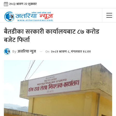
बैतडीका सरकारी कार्यालयबाट ८७ करोड
बजेट फिर्ता
By
अत्तरिया न्युज
On
२०८१ श्रावण ८, मंगलवार १८:११