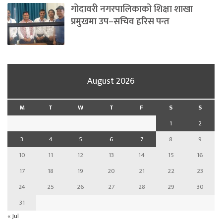
गोदावरी नगरपालिकाको शिक्षा शाखा
प्रमुखमा उप–सचिव हरिस पन्त
August 2026
M
T
W
T
F
S
S
1
2
3
4
5
6
7
8
9
10
11
12
13
14
15
16
17
18
19
20
21
22
23
24
25
26
27
28
29
30
31
« Jul