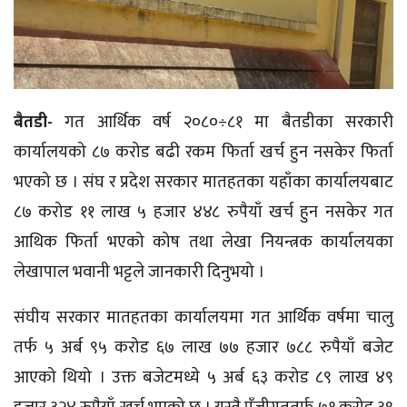
बैतडी-
गत आर्थिक वर्ष २०८०÷८१ मा बैतडीका सरकारी
कार्यालयको ८७ करोड बढी रकम फिर्ता खर्च हुन नसकेर फिर्ता
भएको छ । संघ र प्रदेश सरकार मातहतका यहाँका कार्यालयबाट
८७ करोड ११ लाख ५ हजार ४४८ रुपैयाँ खर्च हुन नसकेर गत
आथिक फिर्ता भएको कोष तथा लेखा नियन्त्रक कार्यालयका
लेखापाल भवानी भट्टले जानकारी दिनुभयो ।
संघीय सरकार मातहतका कार्यालयमा गत आर्थिक वर्षमा चालु
तर्फ ५ अर्ब ९५ करोड ६७ लाख ७७ हजार ७८८ रुपैयाँ बजेट
आएको थियो । उक्त बजेटमध्ये ५ अर्ब ६३ करोड ८९ लाख ४९