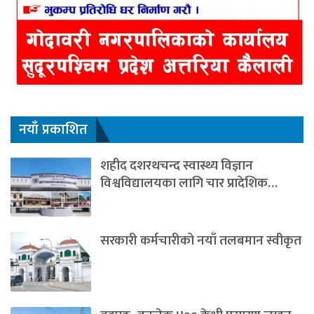
नयाँ प्रकाशित
शहीद दशरथचन्द स्वास्थ्य विज्ञान
विश्वविद्यालयका लागि चार प्रादेशिक…
सरकारी कर्मचारीको नयाँ तलबमान स्वीकृत