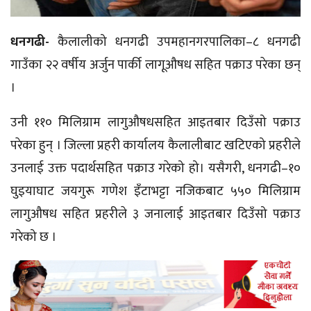
धनगढी-
कैलालीको धनगढी उपमहानगरपालिका–८ धनगढी
गाउँका २२ वर्षीय अर्जुन पार्की लागूऔषध सहित पक्राउ परेका छन्
।
उनी ११० मिलिग्राम लागुऔषधसहित आइतबार दिउँसो पक्राउ
परेका हुन् । जिल्ला प्रहरी कार्यालय कैलालीबाट खटिएको प्रहरीले
उनलाई उक्त पदार्थसहित पक्राउ गरेको हो। यसैगरी, धनगढी–१०
घुइयाघाट जयगुरू गणेश इँटाभट्टा नजिकबाट ५५० मिलिग्राम
लागुऔषध सहित प्रहरीले ३ जनालाई आइतबार दिउँसो पक्राउ
गरेको छ ।