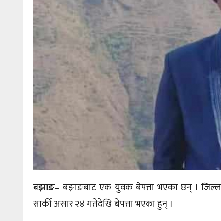
बझाङ
–
बझाङबाट एक युवक बेपत्ता भएका छन् । जिल्ला
सार्की असार २४ गतेदेखि बेपत्ता भएका हुन् ।