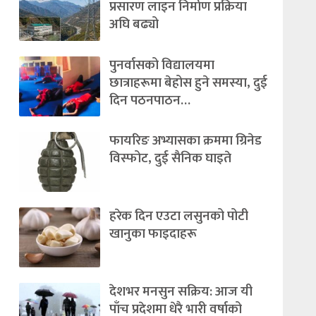
प्रसारण लाइन निर्माण प्रक्रिया
अघि बढ्यो
पुनर्वासको विद्यालयमा
छात्राहरूमा बेहोस हुने समस्या, दुई
दिन पठनपाठन…
फायरिङ अभ्यासका क्रममा ग्रिनेड
विस्फोट, दुई सैनिक घाइते
हरेक दिन एउटा लसुनको पोटी
खानुका फाइदाहरू
देशभर मनसुन सक्रिय: आज यी
पाँच प्रदेशमा धेरै भारी वर्षाको