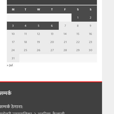
M
T
W
T
F
S
S
1
2
3
4
5
6
7
8
9
10
11
12
13
14
15
16
17
18
19
20
21
22
23
24
25
26
27
28
29
30
31
« Jul
सम्पर्क
सम्पर्क ठेगाना: