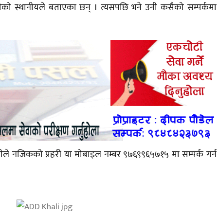
 स्थानीयले बताएका छन् । त्यसपछि भने उनी कसैको सम्पर्कमा
ोहीले नजिकको प्रहरी या मोबाइल नम्बर ९७६९९६५७१५ मा सम्पर्क गर्न