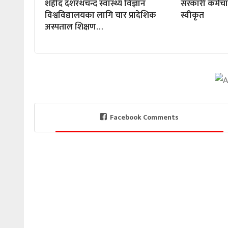
शहीद दशरथचन्द स्वास्थ्य विज्ञान
सरकारी कर्मच
विश्वविद्यालयका लागि चार प्रादेशिक
स्वीकृत
अस्पताल शिक्षण…
Facebook Comments