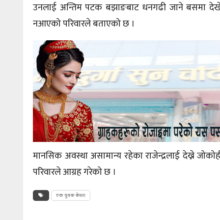
उनलाई अन्तिम पटक बझाङबाट धनगढी जाने बसमा देखेको
नआएको परिवारले बताएको छ ।
मानसिक अवस्था असामान्य रहेका राजेन्द्रलाई देख्ने जोक
परिवारले आग्रह गरेको छ ।
एक युवक बेपत्ता