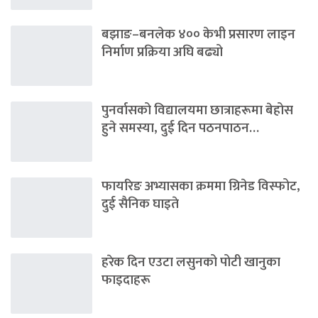
बझाङ–बनलेक ४०० केभी प्रसारण लाइन
निर्माण प्रक्रिया अघि बढ्यो
पुनर्वासको विद्यालयमा छात्राहरूमा बेहोस
हुने समस्या, दुई दिन पठनपाठन…
फायरिङ अभ्यासका क्रममा ग्रिनेड विस्फोट,
दुई सैनिक घाइते
हरेक दिन एउटा लसुनको पोटी खानुका
फाइदाहरू