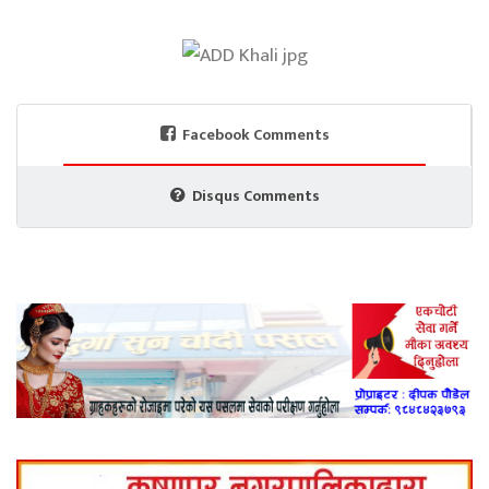
Facebook Comments
Disqus Comments