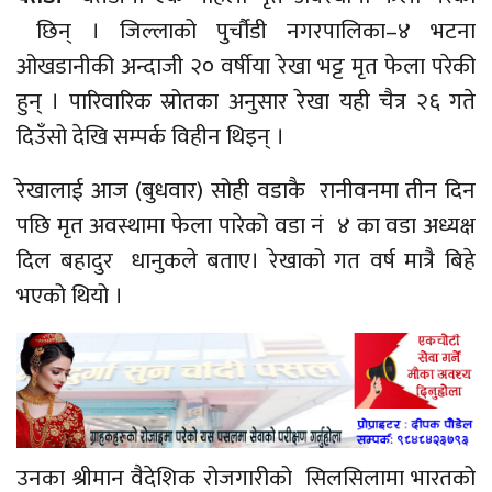
छिन् । जिल्लाको
पुर्चौडी
नगरपालिका–४
भटना
ओखडानीकी
अन्दाजी २० वर्षीया रेखा भट्ट मृत फेला परेकी
हुन् । पारिवारिक स्रोतका अनुसार रेखा यही चैत्र २६ गते
दिउँसो देखि सम्पर्क विहीन थिइन् ।
रेखालाई आज
(बुधवार)
सोही वडाकै रानीवनमा तीन दिन
पछि मृत अवस्थामा फेला पारेको वडा नं ४ का वडा अध्यक्ष
दिल बहादुर धानुकले बताए। रेखाको गत वर्ष मात्रै बिहे
भएको थियो ।
उनका श्रीमान वैदेशिक रोजगारीको सिलसिलामा भारतको