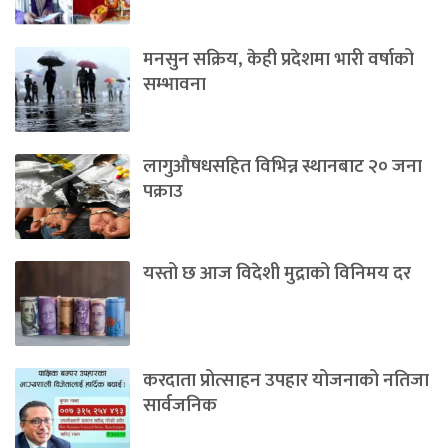
मनसुन सक्रिय, केही प्रदेशमा भारी वर्षाको
सम्भावना
लागुऔषधसहित विभिन्न स्थानबाट २० जना
पक्राउ
यस्तो छ आज विदेशी मुद्राको विनिमय दर
करदाता प्रोत्साहन उपहार योजनाको नतिजा
सार्वजनिक