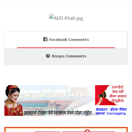
Facebook Comments
Disqus Comments