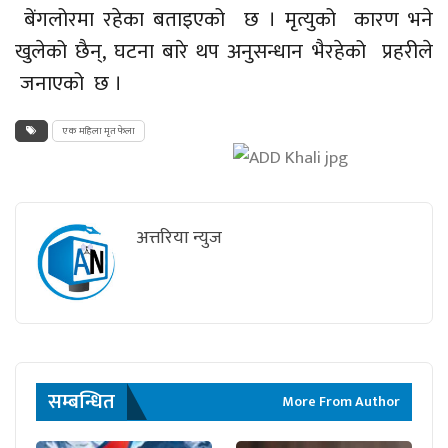
बेंगलोरमा
रहेका बताइएको छ । मृत्युको कारण भने
खुलेको छैन्, घटना बारे थप अनुसन्धान भैरहेको प्रहरीले
जनाएको छ ।
एक महिला मृत फेला
अत्तरिया न्युज
सम्बन्धित
More From Author