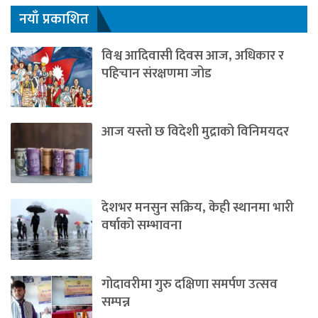
नयाँ प्रकाशित
विश्व आदिवासी दिवस आज, अधिकार र
पहिचान संरक्षणमा जोड
आज यस्तो छ विदेशी मुद्राको विनिमयदर
देशभर मनसुन सक्रिय, केही स्थानमा भारी
वर्षाको सम्भावना
गोदावरीमा गुरु दक्षिणा समर्पण उत्सव
सम्पन्न