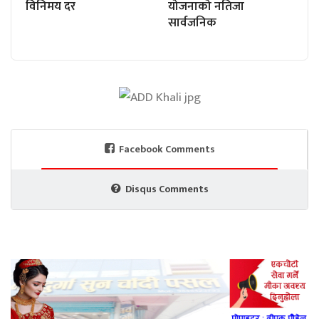
विनिमय दर
योजनाको नतिजा
सार्वजनिक
Facebook Comments
Disqus Comments