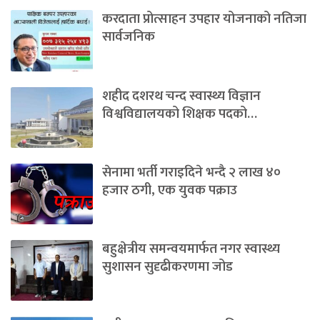
करदाता प्रोत्साहन उपहार योजनाको नतिजा
सार्वजनिक
शहीद दशरथ चन्द स्वास्थ्य विज्ञान
विश्वविद्यालयको शिक्षक पदको…
सेनामा भर्ती गराइदिने भन्दै २ लाख ४०
हजार ठगी, एक युवक पक्राउ
बहुक्षेत्रीय समन्वयमार्फत नगर स्वास्थ्य
सुशासन सुदृढीकरणमा जोड