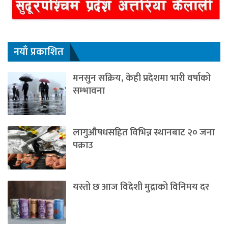
नयाँ प्रकाशित
मनसुन सक्रिय, केही प्रदेशमा भारी वर्षाको
सम्भावना
लागुऔषधसहित विभिन्न स्थानबाट २० जना
पक्राउ
यस्तो छ आज विदेशी मुद्राको विनिमय दर