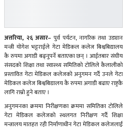
अत्तरिया, २६ असार–
पुर्व पर्यटन, नागरिक तथा उड्यान
मन्त्री योगेश भट्टराईले गेटा मेडिकल कलेज बिश्वबिद्यालय
कै रुपमा अगाडी बढ्नुपर्ने बताएका छन् । आईतबार संघीय
संसदको शिक्षा तथा स्वास्थ्य समितिको टोलिले कैलालीको
प्रस्तावित गेटा मेडिकल कलेजको अनुगमन गर्दै उनले गेटा
मेडिकल कलेज बिश्वबिद्यालय कै रुपमा अगाडी बढाए राष्ट्रकै
लागि राम्रो हुने बताए ।
अनुगमनका क्रममा निरीक्षणका क्रममा समितिका टोलिले
गेटा मेडिकल कलेजको स्थलगत निरीक्षण गर्दै शिक्षा
मन्त्रालय मातहत रही निर्माणाधीन गेटा मेडिकल कलेजलाई