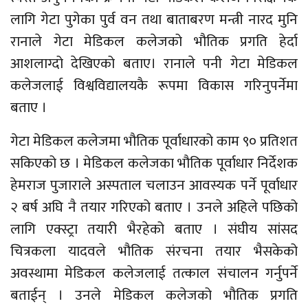
लागि गेटा पुगेका पुर्व वन तथा बाताबरण मन्त्री नारद मुनि
रानाले गेटा मेडिकल कलेजको भौतिक प्रगति हेर्दा
आशलाग्दो देखिएको बताए। रानाले पनी गेटा मेडिकल
कलेजलाई विश्वविद्यालयकै रूपमा विकास गरिनुपर्नेमा
बताए ।
गेटा मेडिकल कलेजमा भौतिक पूर्वाधारको काम ९० प्रतिशत
सकिएको छ । मेडिकल कलेजका भौतिक पूर्वाधार निर्देशक
हेमराज पुजाराले अस्पताल चलाउन आवस्यक पर्ने पूर्वाधार
२ बर्ष अघि नै तयार गरिएको बताए । उनले अहिले पछिको
लागि एक्स्ट्रा तयारी भैरहेको बताए । संघीय सांसद
चित्रकला यादवले भौतिक संरचना तयार भैसकेको
अवस्थामा मेडिकल कलेजलाई तत्काल संचालन गर्नुपर्ने
बताईन् । उनले मेडिकल कलेजको भौतिक प्रगति