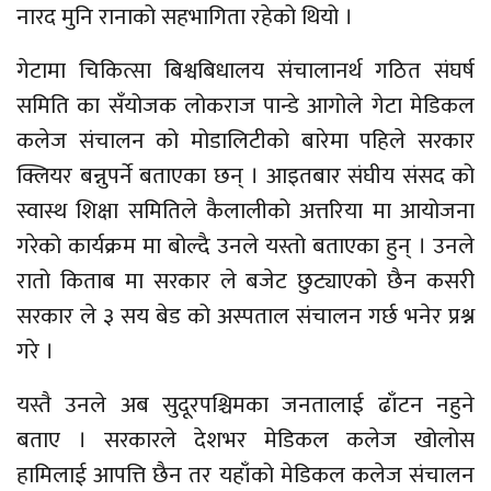
नारद मुनि रानाको सहभागिता रहेको थियो ।
गेटामा चिकित्सा बिश्वबिधालय संचालानर्थ गठित संघर्ष
समिति का सँयोजक लोकराज पान्डे आगोले गेटा मेडिकल
कलेज संचालन को मोडालिटीको बारेमा पहिले सरकार
क्लियर बन्नुपर्ने बताएका छन् । आइतबार संघीय संसद को
स्वास्थ शिक्षा समितिले कैलालीको अत्तरिया मा आयोजना
गरेको कार्यक्रम मा बोल्दै उनले यस्तो बताएका हुन् । उनले
रातो किताब मा सरकार ले बजेट छुट्याएको छैन कसरी
सरकार ले ३ सय बेड को अस्पताल संचालन गर्छ भनेर प्रश्न
गरे ।
यस्तै उनले अब सुदूरपश्चिमका जनतालाई ढाँटन नहुने
बताए । सरकारले देशभर मेडिकल कलेज खोलोस
हामिलाई आपत्ति छैन तर यहाँको मेडिकल कलेज संचालन