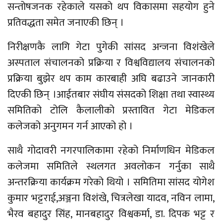
सन्तोषजनक रहेकाले यसको थप विकासमा सहयोग हुने
प्रतिवद्धता समेत जनाएकी छिन् ।
निरीक्षणकै लागि गेटा पुगेकी सांसद अन्जना विशंखेले
अस्पताल संचालनको प्रक्रिया र विश्वविद्यालय संचालनको
प्रक्रिया बुझेर थप काम कारबाही अघि बढाउने जानकारी
दिएकी छिन् ।आईतबार संघीय संसदको शिक्षा तथा स्वास्थ्य
समितिको टोलि कैलालीको प्रस्तावित गेटा मेडिकल
कलेजको अनुगमन गर्न आएको हो ।
साथै गोदावरी नगरपालिकामा रहेको निर्माणधिन मेडिकल
कलेजमा समितिले स्थलगत अवलोकन गर्नुका साथै
अन्तरक्रिया कार्यक्रम गरेको थियो । समितिमा सांसद योगेश
कुमार भट्टराई,अञ्जना विशंखे, चित्रलेखा यादव, नविन लामा,
भैरव बहादुर सिंह, मानबहादुर विश्वकर्मा, डा. दिपक भट्ट र