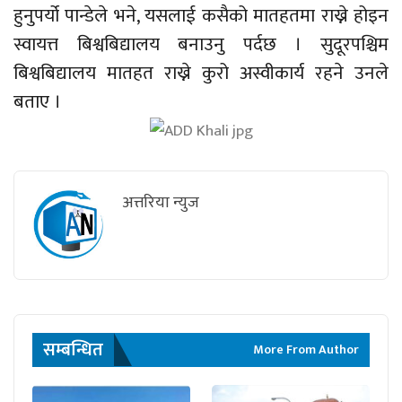
हुनुपर्यो पान्डेले भने, यसलाई कसैको मातहतमा राख्ने होइन
स्वायत्त बिश्वबिद्यालय बनाउनु पर्दछ । सुदूरपश्चिम
बिश्वबिद्यालय मातहत राख्ने कुरो अस्वीकार्य रहने उनले
बताए ।
अत्तरिया न्युज
सम्बन्धित
More From Author