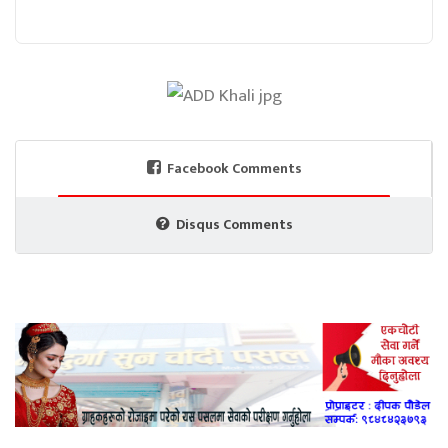
Facebook Comments
Disqus Comments