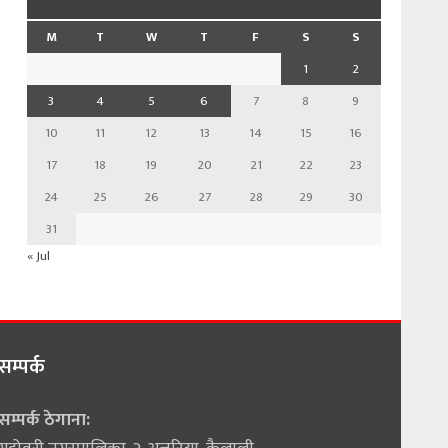
M
T
W
T
F
S
S
1
2
3
4
5
6
7
8
9
10
11
12
13
14
15
16
17
18
19
20
21
22
23
24
25
26
27
28
29
30
31
« Jul
सम्पर्क
सम्पर्क ठेगाना: