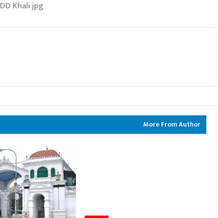
More From Author