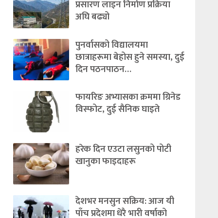
प्रसारण लाइन निर्माण प्रक्रिया
अघि बढ्यो
पुनर्वासको विद्यालयमा
छात्राहरूमा बेहोस हुने समस्या, दुई
दिन पठनपाठन…
फायरिङ अभ्यासका क्रममा ग्रिनेड
विस्फोट, दुई सैनिक घाइते
हरेक दिन एउटा लसुनको पोटी
खानुका फाइदाहरू
देशभर मनसुन सक्रिय: आज यी
पाँच प्रदेशमा धेरै भारी वर्षाको