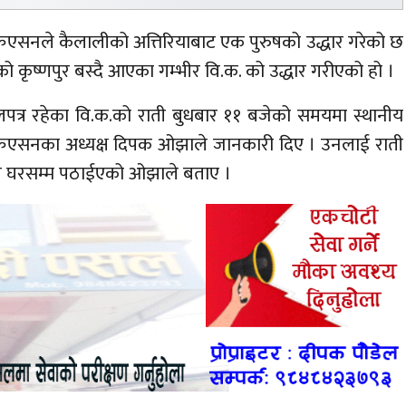
्रिएसनले कैलालीको अत्तिरियाबाट एक पुरुषको उद्धार गरेको छ
कृष्णपुर बस्दै आएका गम्भीर वि.क. को उद्धार गरीएको हो ।
अलपत्र रहेका वि.क.को राती बुधबार ११ बजेको समयमा स्थानीय
 क्रिएसनका अध्यक्ष दिपक ओझाले जानकारी दिए । उनलाई राती
हान घरसम्म पठाईएको ओझाले बताए ।