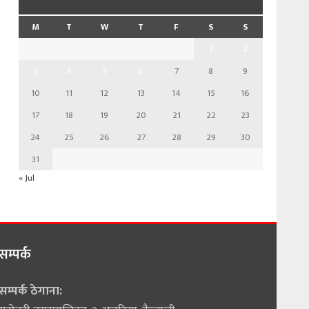
M
T
W
T
F
S
S
1
2
3
4
5
6
7
8
9
10
11
12
13
14
15
16
17
18
19
20
21
22
23
24
25
26
27
28
29
30
31
« Jul
सम्पर्क
सम्पर्क ठेगाना: