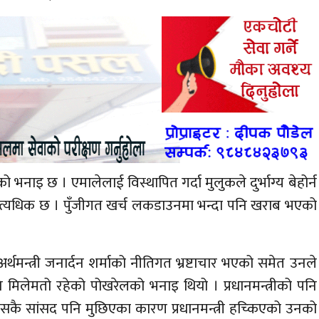
इ छ । एमालेलाई विस्थापित गर्दा मुलुकले दुर्भाग्य बेहोर्न
धि अत्यधिक छ । पुँजीगत खर्च लकडाउनमा भन्दा पनि खराब भएको
र्थमन्त्री जनार्दन शर्माको नीतिगत भ्रष्टाचार भएको समेत उनले
नि मिलेमतो रहेको पोखरेलको भनाइ थियो । प्रधानमन्त्रीको पनि
ग्रेसकै सांसद पनि मुछिएका कारण प्रधानमन्त्री हच्किएको उनको