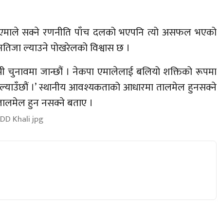
गरेर एमाले सक्ने रणनीति पाँच दलको भएपनि त्यो असफल भएको
नतिजा ल्याउने पोखरेलको विश्वास छ ।
 चुनावमा जान्छौं । नेकपा एमालेलाई बलियो शक्तिको रूपमा
 ल्याउँछौं ।’ स्थानीय आवश्यकताको आधारमा तालमेल हुनसक्ने
 तालमेल हुन नसक्ने बताए ।