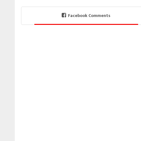
Facebook Comments