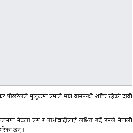
पोखरेलले मुलुकमा एमाले मात्रै वामपन्थी शक्ति रहेको दाबी
्मेलनमा नेकपा एस र माओवादीलाई लक्षित गर्दै उनले नेपाली
गरेका छन् ।