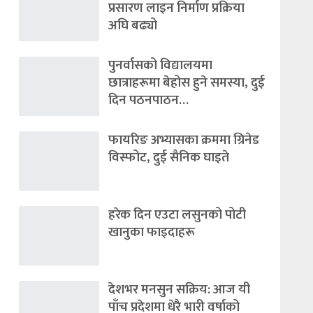
प्रसारण लाइन निर्माण प्रक्रिया
अघि बढ्यो
पुनर्वासको विद्यालयमा
छात्राहरूमा बेहोस हुने समस्या, दुई
दिन पठनपाठन…
फायरिङ अभ्यासका क्रममा ग्रिनेड
विस्फोट, दुई सैनिक घाइते
हरेक दिन एउटा लसुनको पोटी
खानुका फाइदाहरू
देशभर मनसुन सक्रिय: आज यी
पाँच प्रदेशमा धेरै भारी वर्षाको