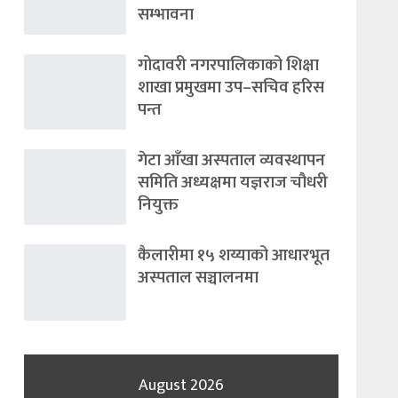
सम्भावना
गोदावरी नगरपालिकाको शिक्षा
शाखा प्रमुखमा उप–सचिव हरिस
पन्त
गेटा आँखा अस्पताल व्यवस्थापन
समिति अध्यक्षमा यज्ञराज चौधरी
नियुक्त
कैलारीमा १५ शय्याको आधारभूत
अस्पताल सञ्चालनमा
August 2026