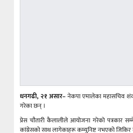
धनगढी, २१ असार–
नेकपा एमालेका महासचिव शंकर 
गरेका छन् ।
प्रेस चौतारी कैलालीले आयोजना गरेको पत्रकार सम
कांग्रेसको साथ लागेकाहरू कम्युनिष्ट नभएको जिकिर 