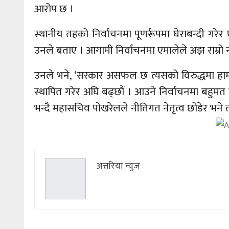
आरोप छ ।
स्थानीय तहको निर्वाचनमा पूणर्रूपमा घेराबन्दी 
उनले बताए । आगामी निर्वाचनमा एमालेले अझ राम्रो 
उनले भने, ‘सरकार असफल छ त्यसको विरुद्धमा हामी
स्थापित गरेर अघि बढ्छौं । आउने निर्वाचनमा बहुमत
भन्दै महासचिव पोखरेलले नीतिगत नेतृत्व छोडेर भने
अत्तरिया न्युज