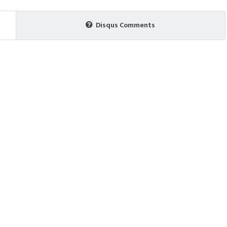
Disqus Comments