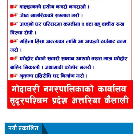
नयाँ प्रकाशित