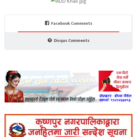
Facebook Comments
Disqus Comments