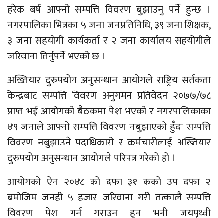
हरेक बर्ष आफ्नो सम्पत्ति विवरण बुझाउनु पर्ने हुन्छ ।
नगरपालिका भित्रका ५ जना जनप्रतिनिधि, ३९ जना शिक्षक,
३ जना सहयोगी कार्यकर्ता र २ जना कार्यालय सहयोगीले
जरिवाना तिर्नुपर्ने भएको छ ।
अख्तियार दुरुपयोग अनुसन्धान आयोगले राष्ट्रिय सर्तकता
केन्द्रबाट सम्पत्ति विवरण अनुगमन प्रतिवेदन २०७७/७८
प्राप्त भई आयोगको बैठकमा पेश भएको र नगरपालिकाका
४९ जनाले आफ्नो सम्पत्ति विवरण नबुझाएको हुँदा सम्पत्ति
विवरण नबुझाउने पदाधिकारी र कर्मचारीलाई अख्तियार
दुरुपयोग अनुसन्धान आयोगले परिपत्र गरेको हो ।
आयोगको ऐन २०४८ को दफा ३१ कको उप दफा २
बमोजिम जनही ५ हजार जरिवाना गरी तत्कालै सम्पत्ति
विवरण पेश गर्न गराउन हुन भनी जयपृथ्वी