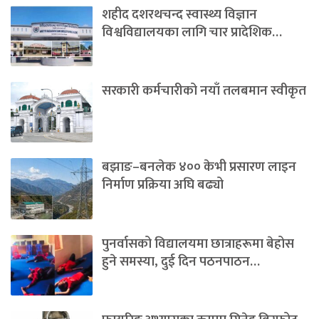
शहीद दशरथचन्द स्वास्थ्य विज्ञान
विश्वविद्यालयका लागि चार प्रादेशिक…
सरकारी कर्मचारीको नयाँ तलबमान स्वीकृत
बझाङ–बनलेक ४०० केभी प्रसारण लाइन
निर्माण प्रक्रिया अघि बढ्यो
पुनर्वासको विद्यालयमा छात्राहरूमा बेहोस
हुने समस्या, दुई दिन पठनपाठन…