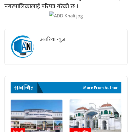
नगरपालिकालाई परिपत्र गरेको छ ।
अत्तरिया न्युज
सम्बन्धित
More From Author