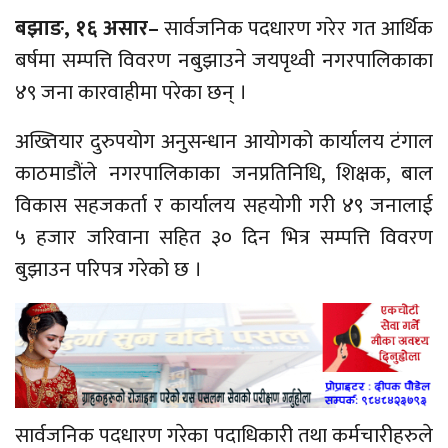
बझाङ, १६ असार–
सार्वजनिक पदधारण गरेर गत आर्थिक
बर्षमा सम्पत्ति विवरण नबुझाउने जयपृथ्वी नगरपालिकाका
४९ जना कारवाहीमा परेका छन् ।
अख्तियार दुरुपयोग अनुसन्धान आयोगको कार्यालय टंगाल
काठमाडौंले नगरपालिकाका जनप्रतिनिधि, शिक्षक, बाल
विकास सहजकर्ता र कार्यालय सहयोगी गरी ४९ जनालाई
५ हजार जरिवाना सहित ३० दिन भित्र सम्पत्ति विवरण
बुझाउन परिपत्र गरेको छ ।
सार्वजनिक पदधारण गरेका पदाधिकारी तथा कर्मचारीहरुले