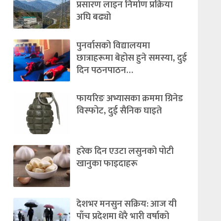
प्रसारण लाइन निर्माण प्रक्रिया
अघि बढ्यो
पुनर्वासको विद्यालयमा
छात्राहरूमा बेहोस हुने समस्या, दुई
दिन पठनपाठन…
फायरिङ अभ्यासका क्रममा ग्रिनेड
विस्फोट, दुई सैनिक घाइते
हरेक दिन एउटा लसुनको पोटी
खानुका फाइदाहरू
देशभर मनसुन सक्रिय: आज यी
पाँच प्रदेशमा धेरै भारी वर्षाको