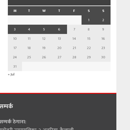
M
T
W
T
F
S
S
1
2
3
4
5
6
7
8
9
10
11
12
13
14
15
16
17
18
19
20
21
22
23
24
25
26
27
28
29
30
31
« Jul
सम्पर्क
सम्पर्क ठेगाना: