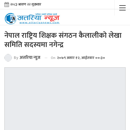
नेपाल राष्ट्रिय शिक्षक संगठन कैलालीको लेखा
समिति सदस्यमा नगेन्द्र
By
अत्तरिया न्युज
On
२०७९ असार १२, आईतवार ००:३०