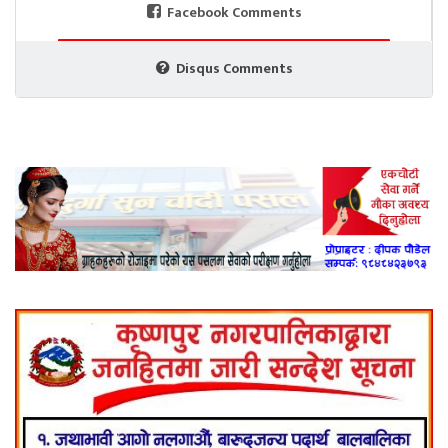
Facebook Comments
Disqus Comments