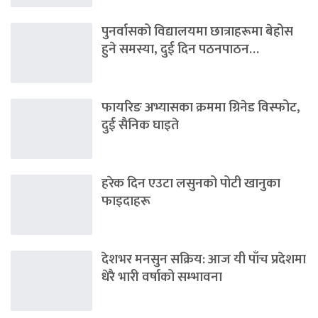
पुनर्वासको विद्यालयमा छात्राहरूमा बेहोस
हुने समस्या, दुई दिन पठनपाठन…
फायरिङ अभ्यासका क्रममा ग्रिनेड विस्फोट,
दुई सैनिक घाइते
हरेक दिन एउटा लसुनको पोटी खानुका
फाइदाहरू
देशभर मनसुन सक्रिय: आज यी पाँच प्रदेशमा
धेरै भारी वर्षाको सम्भावना