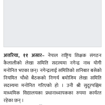
अत्तरिया, ११ असार–
नेपाल राष्ट्रिय शिक्षक संगठन
कैलालीको लेखा समिति सदस्यमा नगेन्द्र नाथ योगी
मनोनित भएका छन्। नगेन्द्रलाई समितिको शनिबार बसेको
नियमित चौथो बैठकको निणर्य बमोजिम लेखा समिति
सदस्यमा मनोनित गरिएको हो । उनी श्री सुदूरपश्चिम
माध्यमिक विद्यालयका प्रधानाध्यापकका रुपमा कार्यरत
रहेका छन् ।