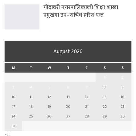
गोदावरी नगरपालिकाको शिक्षा शाखा
प्रमुखमा उप–सचिव हरिस पन्त
August 2026
M
T
W
T
F
S
S
1
2
3
4
5
6
7
8
9
10
11
12
13
14
15
16
17
18
19
20
21
22
23
24
25
26
27
28
29
30
31
« Jul