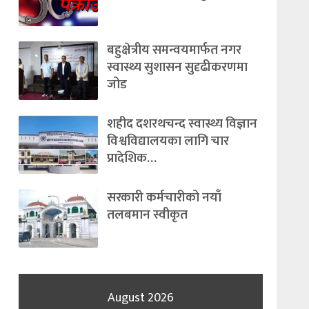
बहुक्षेत्रीय समन्वयमार्फत नगर
स्वास्थ्य सुशासन सुदृढीकरणमा
जोड
शहीद दशरथचन्द स्वास्थ्य विज्ञान
विश्वविद्यालयका लागि चार
प्रादेशिक…
सरकारी कर्मचारीको नयाँ
तलबमान स्वीकृत
August 2026