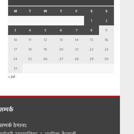
M
T
W
T
F
S
S
1
2
3
4
5
6
7
8
9
10
11
12
13
14
15
16
17
18
19
20
21
22
23
24
25
26
27
28
29
30
31
« Jul
सम्पर्क
सम्पर्क ठेगाना: