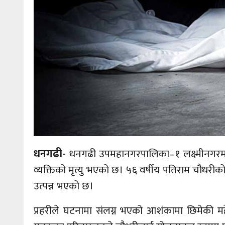
धनगढी-
धनगढी उपमहानगरपालिका–१ लक्ष्मीनगरमा क
व्यक्तिको मृत्यु भएको छ। ५६ वर्षीय पतिराम चौधरीको
उत्पन्न भएको छ।
प्रहरीले घटनामा संलग्न भएको आशंकामा छिमेकी मह