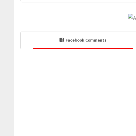
Facebook Comments