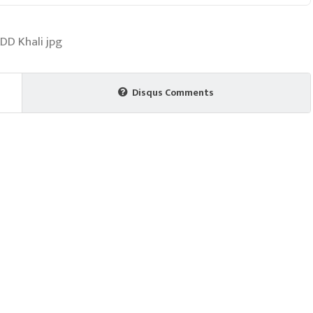
Disqus Comments