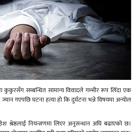
ुकुरसँग सम्बन्धित सामान्य विवादले गम्भीर रूप लिँदा एक
 ज्यान गएपछि घटना हत्या हो कि दुर्घटना भन्ने विषयमा अन्योल
ेश श्रेष्ठलाई नियन्त्रणमा लिएर अनुसन्धान अघि बढाएको छ।