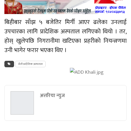
बिहीबार साँझ ५ बजेतिर मिर्गी आएर ढलेका उनलाई
उपचारका लागि प्रादेशिक अस्पताल लगिएको थियो । तर,
होस्
खुलेपछि
निगरानीमा खटिएका प्रहरीको नियन्त्रणमा
उनी भागेर फरार भएका थिए ।
सेती प्रादेशिक अस्पताल
अत्तरिया न्युज