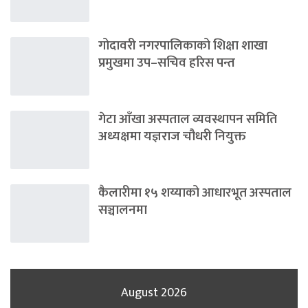
गोदावरी नगरपालिकाको शिक्षा शाखा
प्रमुखमा उप–सचिव हरिस पन्त
गेटा आँखा अस्पताल व्यवस्थापन समिति
अध्यक्षमा यज्ञराज चौधरी नियुक्त
कैलारीमा १५ शय्याको आधारभूत अस्पताल
सञ्चालनमा
August 2026