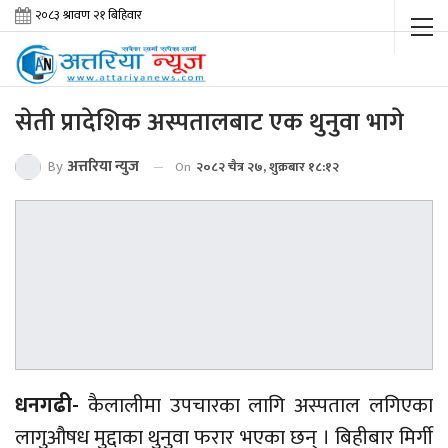
सेती प्रादेशिक अस्पतालबाट एक थुनुवा भागे
By
अत्तरिया न्युज
On
२०८२ चैत्र २७, शुक्रबार १८:१२
धनगढी-
कैलालीमा उपचारका लागि अस्पताल लगिएका
लागुऔषध
मुद्दाका थुनुवा फरार भएका छन् । बिहीबार मिर्गी