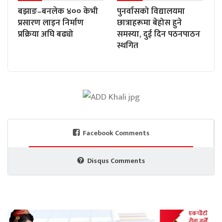
बझाङ–बनलेक ४०० केभी
पुनर्वासको विद्यालयमा
प्रसारण लाइन निर्माण
छात्राहरूमा बेहोस हुने
प्रक्रिया अघि बढ्यो
समस्या, दुई दिन पठनपाठन
स्थगित
Facebook Comments
Disqus Comments