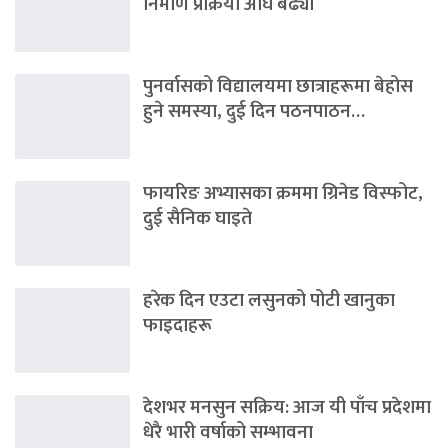
निर्माण प्रक्रिया अघि बढ्यो
पुनर्वासको विद्यालयमा छात्राहरूमा बेहोस
हुने समस्या, दुई दिन पठनपाठन…
फायरिङ अभ्यासका क्रममा ग्रिनेड विस्फोट,
दुई सैनिक घाइते
हरेक दिन एउटा लसुनको पोटी खानुका
फाइदाहरू
देशभर मनसुन सक्रिय: आज यी पाँच प्रदेशमा
धेरै भारी वर्षाको सम्भावना