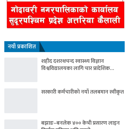
नयाँ प्रकाशित
शहीद दशरथचन्द स्वास्थ्य विज्ञान
विश्वविद्यालयका लागि चार प्रादेशिक…
सरकारी कर्मचारीको नयाँ तलबमान स्वीकृत
बझाङ–बनलेक ४०० केभी प्रसारण लाइन