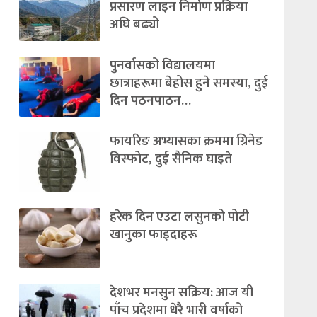
प्रसारण लाइन निर्माण प्रक्रिया
अघि बढ्यो
पुनर्वासको विद्यालयमा
छात्राहरूमा बेहोस हुने समस्या, दुई
दिन पठनपाठन…
फायरिङ अभ्यासका क्रममा ग्रिनेड
विस्फोट, दुई सैनिक घाइते
हरेक दिन एउटा लसुनको पोटी
खानुका फाइदाहरू
देशभर मनसुन सक्रिय: आज यी
पाँच प्रदेशमा धेरै भारी वर्षाको