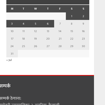
M
T
W
T
F
S
S
1
2
3
4
5
6
7
8
9
10
11
12
13
14
15
16
17
18
19
20
21
22
23
24
25
26
27
28
29
30
31
« Jul
सम्पर्क
सम्पर्क ठेगाना: