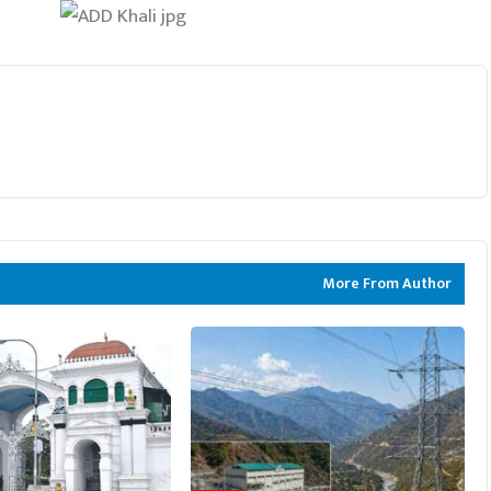
More From Author