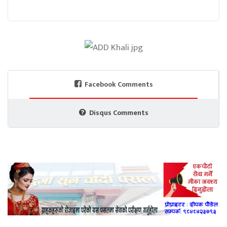
Facebook Comments
Disqus Comments