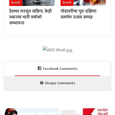
कैलाली
कैलाली
देशभर मनसुन सक्रिय, केही
गोदावरीमा गुरु दक्षिणा
स्थानमा भारी वर्षाको
समर्पण उत्सव सम्पन्न
सम्भावना
Facebook Comments
Disqus Comments