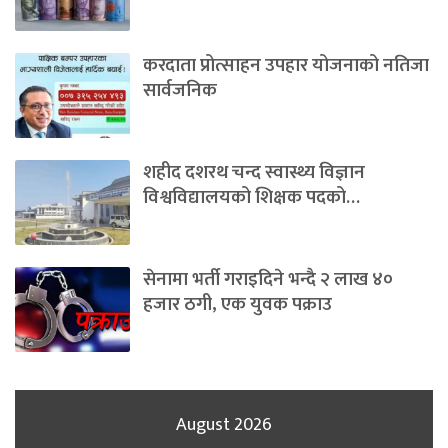
करदाता प्रोत्साहन उपहार योजनाको नतिजा
सार्वजनिक
शहीद दशरथ चन्द स्वास्थ्य विज्ञान
विश्वविद्यालयको शिक्षक पदको…
सेनामा भर्ती गराइदिने भन्दै २ लाख ४०
हजार ठगी, एक युवक पक्राउ
August 2026