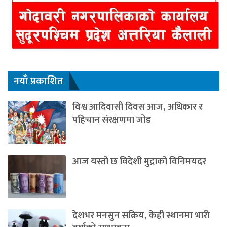
नयाँ प्रकाशित
विश्व आदिवासी दिवस आज, अधिकार र
पहिचान संरक्षणमा जोड
आज यस्तो छ विदेशी मुद्राको विनिमयदर
देशभर मनसुन सक्रिय, केही स्थानमा भारी