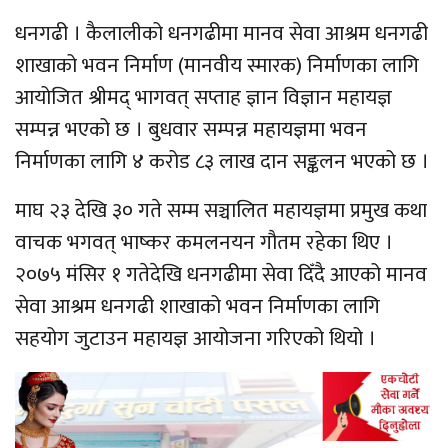
धनगढी । कैलालीको धनगढीमा मानव सेवा आश्रम धनगढी
शाखाको भवन निर्माण (मानवीय स्मारक) निर्माणका लागि
आयोजित श्रीमद् भागवत् सप्ताह ज्ञान विज्ञान महायज्ञ
सम्पन्न भएको छ । बुधवार सम्पन्न महायज्ञमा भवन
निर्माणका लागि ४ करोड ८३ लाख दान सङ्कलन भएको छ ।
माघ २३ देखि ३० गते सम्म सञ्चालित महायज्ञमा प्रमुख कथा
वाचक भगवत् भाष्कर कमलनयन गौतम रहेका थिए ।
२०७५ मंसिर १ गतेदेखि धनगढीमा सेवा दिँदै आएको मानव
सेवा आश्रम धनगढी शाखाको भवन निर्माणका लागि
सहयोग जुटाउन महायज्ञ आयोजना गरिएको थियो ।