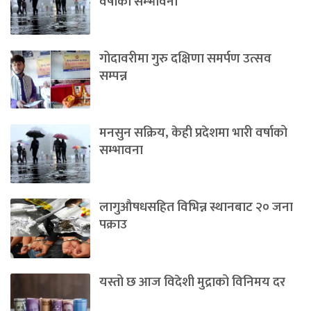
वर्षाको सम्भावना
गोदावरीमा गुरु दक्षिणा समर्पण उत्सव
सम्पन्न
मनसुन सक्रिय, केही प्रदेशमा भारी वर्षाको
सम्भावना
लागुऔषधसहित विभिन्न स्थानबाट २० जना
पक्राउ
यस्तो छ आज विदेशी मुद्राको विनिमय दर