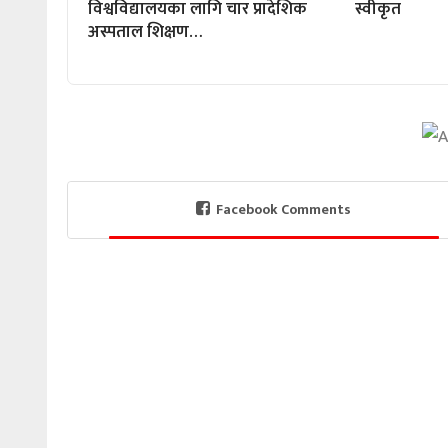
विश्वविद्यालयका लागि चार प्रादेशिक
स्वीकृत
अस्पताल शिक्षण…
Facebook Comments