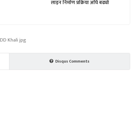
लाइन निर्माण प्रक्रिया अघि बढ्यो
Disqus Comments