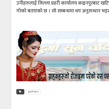
उनीहरुलाई जिल्ला प्रहरी कार्यालय कञ्चनपुरबाट ख
गरेको बताएको छ । सो सम्बन्धमा थप अनुसन्धान भइर
जुवाडे पक्राउ