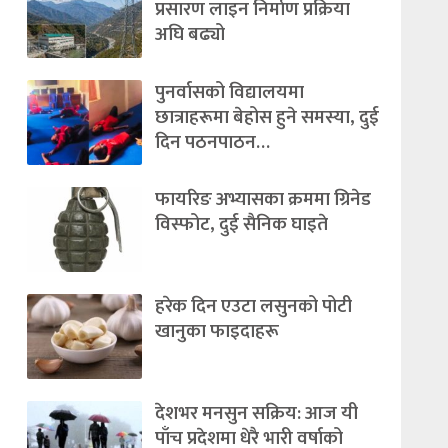
प्रसारण लाइन निर्माण प्रक्रिया
अघि बढ्यो
पुनर्वासको विद्यालयमा
छात्राहरूमा बेहोस हुने समस्या, दुई
दिन पठनपाठन…
फायरिङ अभ्यासका क्रममा ग्रिनेड
विस्फोट, दुई सैनिक घाइते
हरेक दिन एउटा लसुनको पोटी
खानुका फाइदाहरू
देशभर मनसुन सक्रिय: आज यी
पाँच प्रदेशमा धेरै भारी वर्षाको