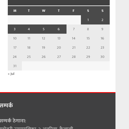
M
T
W
T
F
S
S
1
2
3
4
5
6
7
8
9
10
11
12
13
14
15
16
17
18
19
20
21
22
23
24
25
26
27
28
29
30
31
« Jul
सम्पर्क
सम्पर्क ठेगाना: