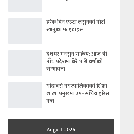
हरेक दिन एउटा लसुनको पोटी
खानुका फाइदाहरू
देशभर मनसुन सक्रिय: आज यी
पाँच प्रदेशमा धेरै भारी वर्षाको
सम्भावना
गोदावरी नगरपालिकाको शिक्षा
शाखा प्रमुखमा उप–सचिव हरिस
पन्त
August 2026