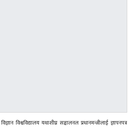
 विज्ञान
विश्वविद्यालय यथाशीघ्र
सञ्चालनल प्रधानमन्त्रीलाई ज्ञापनपत्र