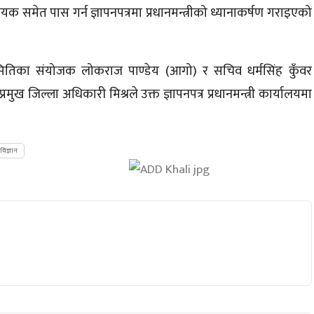
समेत पास गर्न ज्ञापनपत्रमा प्रधानमन्त्रीको ध्यानाकर्षण गराइएको
तिका संयोजक लोकराज पाण्डेय
(आगो)
र सचिव धर्मसिंह कुँवर
ुख जिल्ला अधिकारी मिश्रले उक्त ज्ञापनपत्र प्रधानमन्त्री कार्यालयमा
विज्ञान