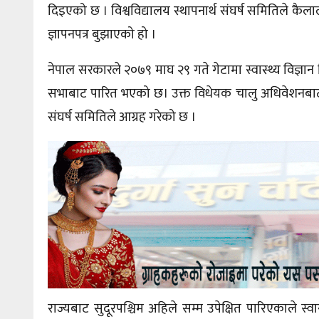
दिइएको छ । विश्वविद्यालय स्थापनार्थ
संघर्ष
समितिले कैलाली
ज्ञापनपत्र बुझाएको हो ।
नेपाल सरकारले २०७९ माघ २९ गते गेटामा स्वास्थ्य विज्ञान विश
सभाबाट पारित भएको छ। उक्त विधेयक चालु अधिवेशनबाट न
संघर्ष
समितिले आग्रह गरेको छ ।
राज्यबाट सुदूरपश्चिम अहिले सम्म उपेक्षित पारिएकाले स्वा