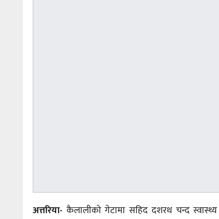
अत्तरिया-
कैलालीको गेटामा सहिद दशरथ चन्द स्वास्थ्य