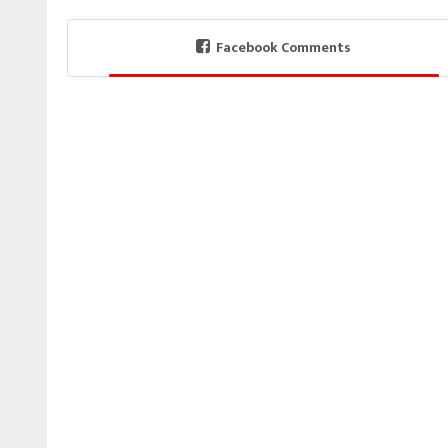
Facebook Comments