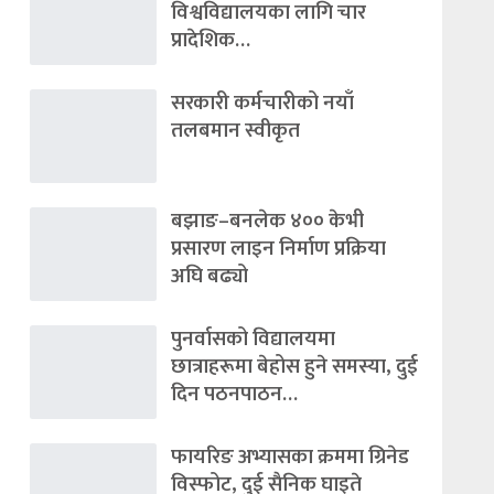
विश्वविद्यालयका लागि चार
प्रादेशिक…
सरकारी कर्मचारीको नयाँ
तलबमान स्वीकृत
बझाङ–बनलेक ४०० केभी
प्रसारण लाइन निर्माण प्रक्रिया
अघि बढ्यो
पुनर्वासको विद्यालयमा
छात्राहरूमा बेहोस हुने समस्या, दुई
दिन पठनपाठन…
फायरिङ अभ्यासका क्रममा ग्रिनेड
विस्फोट, दुई सैनिक घाइते