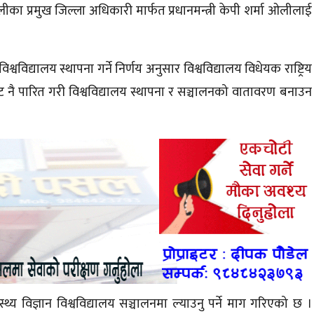
का प्रमुख जिल्ला अधिकारी मार्फत प्रधानमन्त्री केपी शर्मा ओलीलाई
्वविद्यालय स्थापना गर्ने निर्णय अनुसार विश्वविद्यालय विधेयक राष्ट्रिय
ै पारित गरी विश्वविद्यालय स्थापना र सञ्चालनको वातावरण बनाउन
स्थ्य विज्ञान विश्वविद्यालय सञ्चालनमा ल्याउनु पर्ने माग गरिएको छ ।