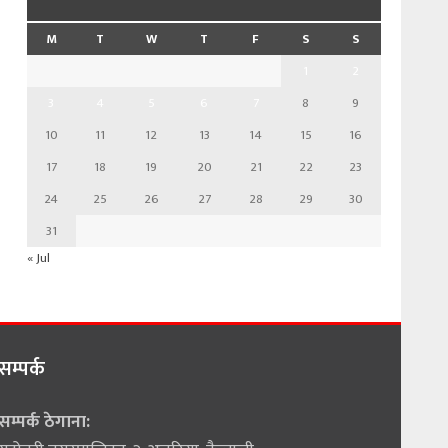
M
T
W
T
F
S
S
1
2
3
4
5
6
7
8
9
10
11
12
13
14
15
16
17
18
19
20
21
22
23
24
25
26
27
28
29
30
31
« Jul
सम्पर्क
सम्पर्क ठेगाना: