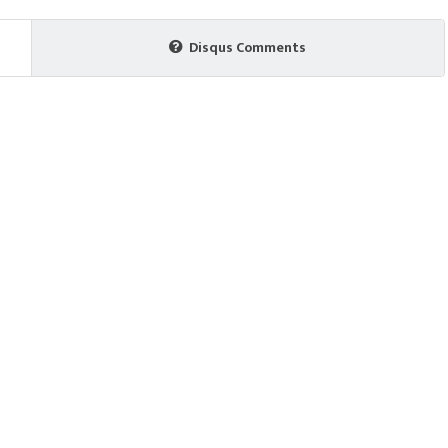
Disqus Comments