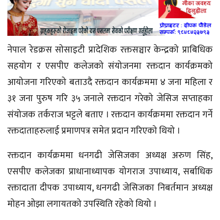
नेपाल रेडक्रस सोसाइटी प्रादेशिक रक्तसञ्चार केन्द्रको प्राबिधिक
सहयोग र एसपीए कलेजको संयोजनमा रक्तदान कार्यक्रमको
आयोजना गरिएको बताउदै रक्तदान कार्यक्रममा ४ जना महिला र
३१ जना पुरुष गरि ३५ जनाले रक्तदान गरेको जेसिज सप्ताहका
संयोजक तर्कराज भट्टले बताए । रक्तदान कार्यक्रममा रक्तदान गर्ने
रक्तदाताहरुलाई प्रमाणपत्र समेत प्रदान गरिएको थियो ।
रक्तदान कार्यक्रममा धनगढी जेसिजका अध्यक्ष अरुण सिंह,
एसपीए कलेजका प्राधानाध्यापक योगराज उपाध्याय, सर्बाधिक
रक्तादाता दीपक उपाध्याय, धनगढी जेसिजका निबर्तमान अध्यक्ष
मोहन ओझा लगायतको उपस्थिति रहेको थियो ।