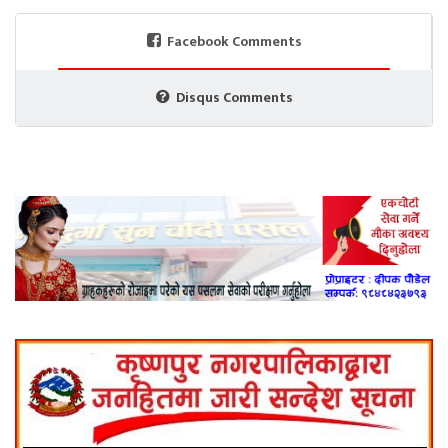
Facebook Comments
Disqus Comments