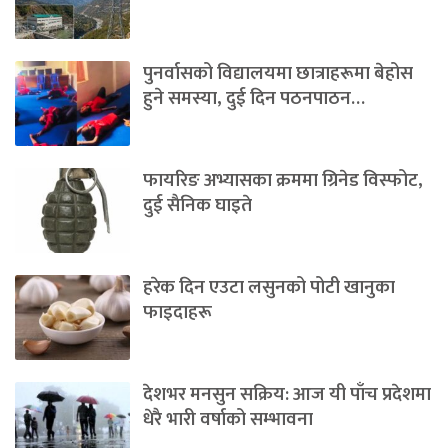
पुनर्वासको विद्यालयमा छात्राहरूमा बेहोस
हुने समस्या, दुई दिन पठनपाठन…
फायरिङ अभ्यासका क्रममा ग्रिनेड विस्फोट,
दुई सैनिक घाइते
हरेक दिन एउटा लसुनको पोटी खानुका
फाइदाहरू
देशभर मनसुन सक्रिय: आज यी पाँच प्रदेशमा
धेरै भारी वर्षाको सम्भावना