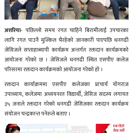
अत्तरिया-
पछिल्लो समय रगत चाहिने बिरामीलाई उपचारका
लागि रगत पाउनै मुश्किल भैरहेको जानकारी पाएपछि धनगढी
जेसिजले सप्ताहाब्यापी कार्यक्रम अन्तर्गत रक्तदान कार्यक्रमको
आयोजना गरेको छ । जेसिजले धनगढी स्थित एसपीए कलेज
परिसरमा रक्तदान कार्यक्रमको आयोजना गरेको हो ।
रक्तदान कार्याक्रममा एसपीए कलेजका प्राचार्य योगराज
उपाध्याय, कलेजमा अध्ययनरत विद्यार्थी, जेसिज सदस्य लगायत
३५ जनाले रक्तदान गरेको धनगढी जेसिजका रक्तदान कार्यक्रम
संयोजन चन्द्रकान्त पनेरुले बताए ।