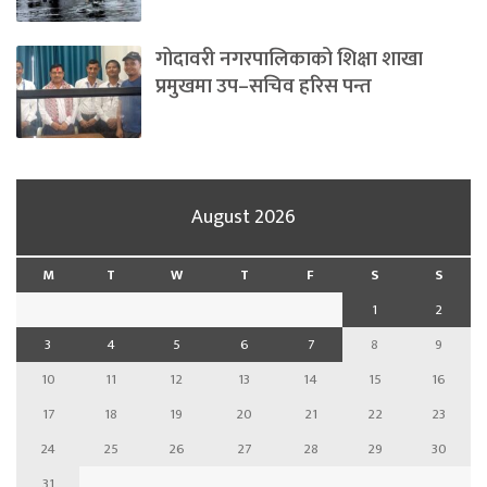
गोदावरी नगरपालिकाको शिक्षा शाखा
प्रमुखमा उप–सचिव हरिस पन्त
August 2026
M
T
W
T
F
S
S
1
2
3
4
5
6
7
8
9
10
11
12
13
14
15
16
17
18
19
20
21
22
23
24
25
26
27
28
29
30
31