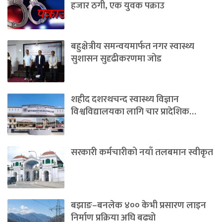
हजार ठगी, एक युवक पक्राउ
बहुक्षेत्रीय समन्वयमार्फत नगर स्वास्थ्य
सुशासन सुदृढीकरणमा जोड
शहीद दशरथचन्द स्वास्थ्य विज्ञान
विश्वविद्यालयका लागि चार प्रादेशिक…
सरकारी कर्मचारीको नयाँ तलबमान स्वीकृत
बझाङ–बनलेक ४०० केभी प्रसारण लाइन
निर्माण प्रक्रिया अघि बढ्यो