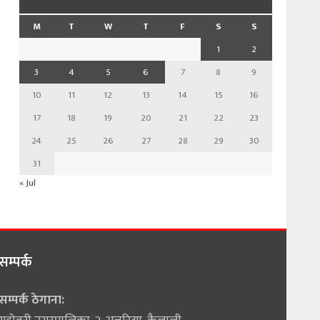
M
T
W
T
F
S
S
1
2
3
4
5
6
7
8
9
10
11
12
13
14
15
16
17
18
19
20
21
22
23
24
25
26
27
28
29
30
31
« Jul
सम्पर्क
सम्पर्क ठेगाना: