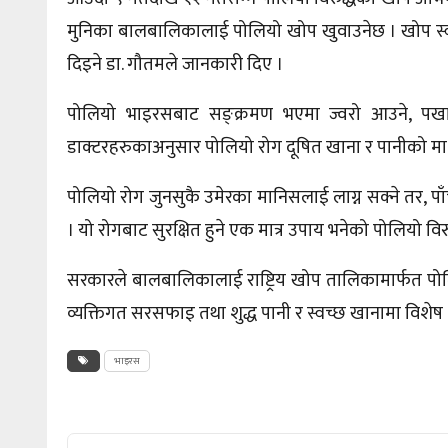
मुनिका बालबालिकालाई पोलियो खोप खुवाउनेछ । खोप स्वा
दिइने डा. गौतमले जानकारी दिए ।
पोलियो भाइरसबाट सङ्क्रमण भएमा ज्वरो आउने, पखाला 
डाक्टरहरुकाअनुसार
पोलियो रोग दूषित खाना र पानीको माध्य
पोलियो रोग जुनसुकै उमेरका मानिसलाई लाग्न सक्ने तर, प
। यो रोगबाट सुरक्षित हुने एक मात्र उपाय भनेको पोलियो व
सरकारले बालबालिकालाई राष्ट्रिय खोप
तालिकामार्फत
पोल
व्यक्तिगत सरसफाइ तथा शुद्ध पानी र स्वच्छ खानामा विशेष
भाइरस