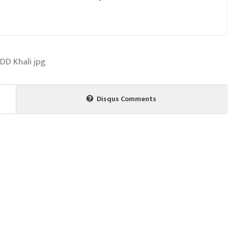
Disqus Comments