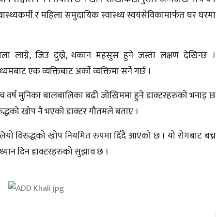
स्थ्यकर्मी र महिला
समुदायिक
स्वास्थ्य
स्वयंसेविकामार्फत
घर घरमा
लाग्ने, जिउ दुख्ने, थकान महसुस हुने जस्ता लक्षण देखिन्छ ।
मबाट एक व्यक्तिबाट अर्को व्यक्तिमा सर्ने गर्छ ।
ाँच वर्ष मुनिका बालबालिका बढी जोखिममा हुने
डाक्टरहरुको
भनाइ छ
िरुद्धको खोप नै भएको डाक्टर गौतमले बताए ।
ियो विरुद्धको खोप नियमित रुपमा दिँदै आएको छ । यो रोगबाट बच्न
 ध्यान दिन
डाक्टरहरुको
सुझाव छ ।