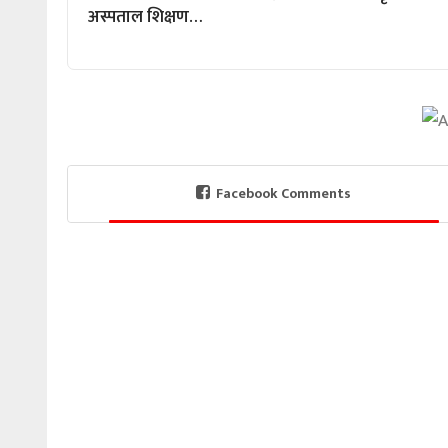
अस्पताल शिक्षण…
Facebook Comments