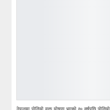
नेपालमा पोलियो मुक्त घोषणा भएको १० वर्षपछि पोलिय