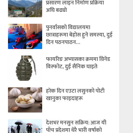
प्रसारण लाइन निर्माण प्रक्रिया
अघि बढ्यो
पुनर्वासको विद्यालयमा
छात्राहरूमा बेहोस हुने समस्या, दुई
दिन पठनपाठन…
फायरिङ अभ्यासका क्रममा ग्रिनेड
विस्फोट, दुई सैनिक घाइते
हरेक दिन एउटा लसुनको पोटी
खानुका फाइदाहरू
देशभर मनसुन सक्रिय: आज यी
पाँच प्रदेशमा धेरै भारी वर्षाको