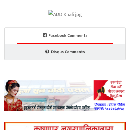
Facebook Comments
Disqus Comments