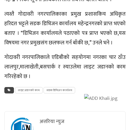
त्यस्तै गोदावरी नगरपालिकाका प्रमुख प्रशासकिय अधिकृत
हरिदत्त भट्टले सडक डिभिजन कार्यालय महेन्द्रनगरको प्राप्त भएको
बताए । “डिभिजन कार्यालयले पठाएको पत्र प्राप्त भएको छ,यस
विषयमा नगर प्रमुखसंग छलफल गर्न बाँकी छ,” उनले भने ।
गोदावरी नगरपालिकाले एडिबीको सहयोगमा नगरका चार ठाँउ
लालपुर,मालाखेती,बसपार्क र स्याउलेमा लाइट जडानको काम
गरिरहेको छ ।
लाइट जडानको काम
सडक डिभिजन कार्यालय
अत्तरिया न्युज