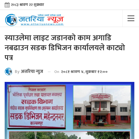
स्याउलेमा लाइट जडानको काम अगाडि
नबढाउन सडक डिभिजन कार्यालयले काट्यो
पत्र
By
अत्तरिया न्युज
On
२०८१ श्रावण ४, शुक्रबार १२:००