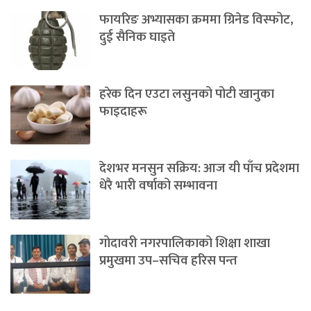
फायरिङ अभ्यासका क्रममा ग्रिनेड विस्फोट,
दुई सैनिक घाइते
हरेक दिन एउटा लसुनको पोटी खानुका
फाइदाहरू
देशभर मनसुन सक्रिय: आज यी पाँच प्रदेशमा
धेरै भारी वर्षाको सम्भावना
गोदावरी नगरपालिकाको शिक्षा शाखा
प्रमुखमा उप–सचिव हरिस पन्त