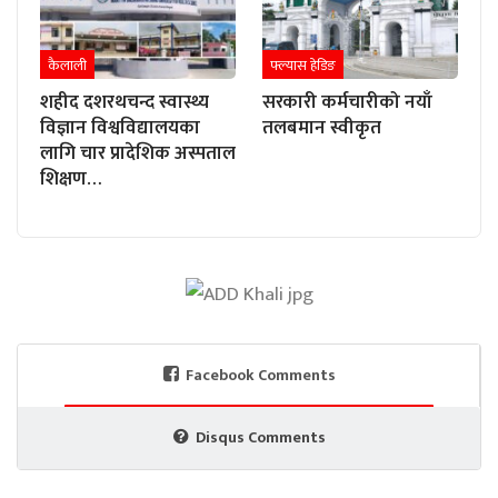
कैलाली
फ्ल्यास हेडिङ
शहीद दशरथचन्द स्वास्थ्य
सरकारी कर्मचारीको नयाँ
विज्ञान विश्वविद्यालयका
तलबमान स्वीकृत
लागि चार प्रादेशिक अस्पताल
शिक्षण…
Facebook Comments
Disqus Comments