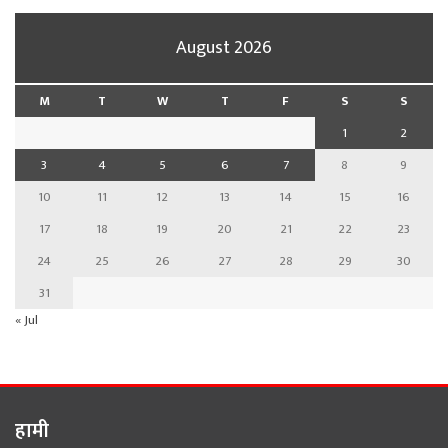
August 2026
M
T
W
T
F
S
S
1
2
3
4
5
6
7
8
9
10
11
12
13
14
15
16
17
18
19
20
21
22
23
24
25
26
27
28
29
30
31
« Jul
हामी