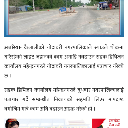
अत्तरिया-
कैलालीको गोदावरी नगरपालिकाले स्याउले चोकमा
गरिरहेको लाइट जडानको काम अगाडि नबढाउन सडक डिभिजन
कार्यालय महेन्द्रनगरले गोदावरी नगरपालिकालाई पत्राचार गरेको
छ ।
सडक डिभिजन कार्यालय महेन्द्रनगरले बुधबार नगरपालिकालाई
पत्राचार गर्दै सम्बन्धीत निकायको सहमति लिएर मापदण्ड
बमोजिम मात्रै काम अघि बढाउन आग्रह गरेको हो ।