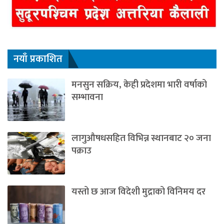
नयाँ प्रकाशित
मनसुन सक्रिय, केही प्रदेशमा भारी वर्षाको
सम्भावना
लागुऔषधसहित विभिन्न स्थानबाट २० जना
पक्राउ
यस्तो छ आज विदेशी मुद्राको विनिमय दर