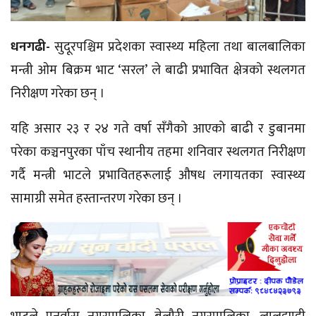
धनगढी-
सुदूरपश्चिम प्रदेशका स्वास्थ्य महिला तथा बालबालिका
मन्त्री ओम बिक्रम भाट ‘सरल’ ले बाढी प्रभावित क्षेत्रको स्थलगत
निरीक्षण गरेका छन् ।
यहि
असार २३ र २४ गते
वर्षा सँगैको
आएको बाढी र डुबानमा
परेका कञ्चनपुरका पाँच स्थानीय तहमा शनिवार स्थलगत निरीक्षण
गर्दै मन्त्री भाटले प्रभावितहरूलाई औषध लगायतका स्वास्थ्य
सामाग्री समेत हस्तान्तरण गरेका छन् ।