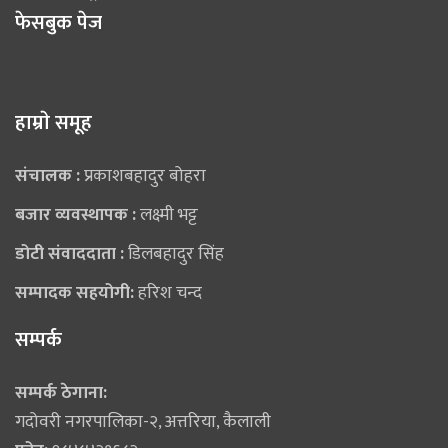
फेसबुक पेज
हाम्राे समूह
संचालक :
प्रकाशबहादुर बोहरा
बजार व्यवस्थापक :
लक्ष्मी भट्ट
डोटी संवाददाता :
डिलबहादुर सिंह
सम्पादक सहयोगी:
हरिश चन्द
सम्पर्क
सम्पर्क ठेगाना:
गदोवरी नगरपालिका-२, अत्तरिया, कैलाली