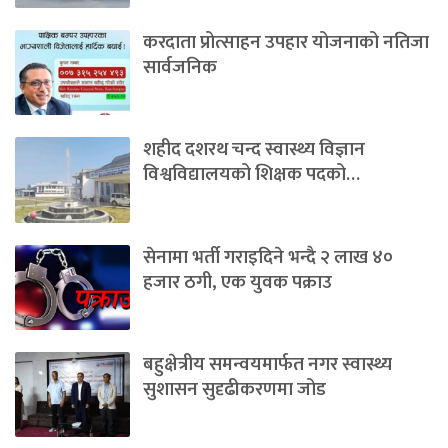
करदाता प्रोत्साहन उपहार योजनाको नतिजा
सार्वजनिक
शहीद दशरथ चन्द स्वास्थ्य विज्ञान
विश्वविद्यालयको शिक्षक पदको…
सेनामा भर्ती गराइदिने भन्दै २ लाख ४०
हजार ठगी, एक युवक पक्राउ
बहुक्षेत्रीय समन्वयमार्फत नगर स्वास्थ्य
सुशासन सुदृढीकरणमा जोड