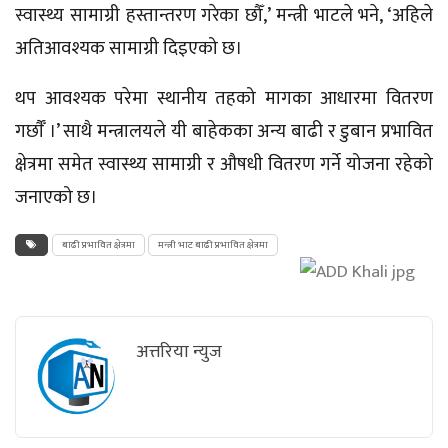
स्वास्थ्य
सामाग्री हस्तान्तरण गरेका
छौँ,’ मन्त्री
भाटले भने, ‘अहिले
अतिआवश्यक सामाग्री दिइएको छ।
थप आवश्यक परेमा स्थानीय तहको मागका आधारमा वितरण
गर्छाैँ ।’
साथै मन्त्रालयले यी बाहेकका अन्य बाढी र डुबान प्रभावित
क्षेत्रमा समेत
स्वास्थ्य
सामाग्री र औषधी वितरण गर्ने योजना रहेको
जनाएको छ।
बाढी प्रभावित क्षेत्रमा
मन्त्री भाट बाढी प्रभावित क्षेत्रमा
अत्तरिया न्युज