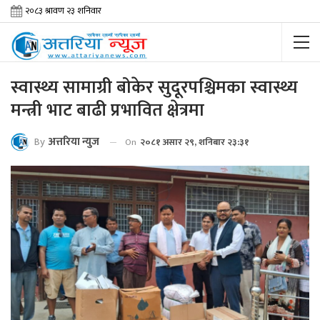
स्वास्थ्य सामाग्री बोकेर सुदूरपश्चिमका स्वास्थ्य
मन्त्री भाट बाढी प्रभावित क्षेत्रमा
By
अत्तरिया न्युज
On
२०८१ असार २९, शनिबार २३:३१