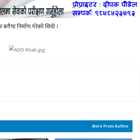
बगैचा निर्माण गरेको थियो ।
More From Author