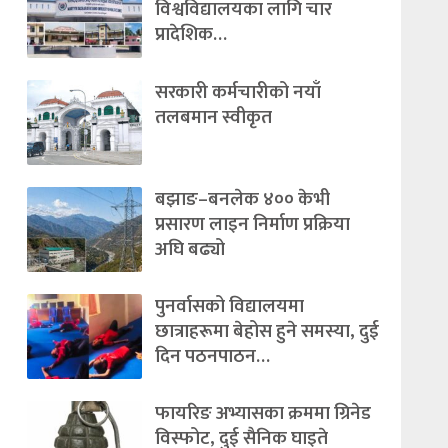
विश्वविद्यालयका लागि चार
प्रादेशिक…
सरकारी कर्मचारीको नयाँ
तलबमान स्वीकृत
बझाङ–बनलेक ४०० केभी
प्रसारण लाइन निर्माण प्रक्रिया
अघि बढ्यो
पुनर्वासको विद्यालयमा
छात्राहरूमा बेहोस हुने समस्या, दुई
दिन पठनपाठन…
फायरिङ अभ्यासका क्रममा ग्रिनेड
विस्फोट, दुई सैनिक घाइते