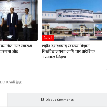
कैलाली
्वयमार्फत नगर स्वास्थ्य
शहीद दशरथचन्द स्वास्थ्य विज्ञान
ीकरणमा जोड
विश्वविद्यालयका लागि चार प्रादेशिक
अस्पताल शिक्षण…
Disqus Comments