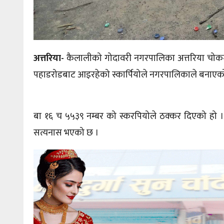
अत्तरिया-
कैलालीको गोदावरी नगरपालिका अत्तरिया चोकमा
पहाडरोडबाट आइरहेको स्कार्पियोले नगरपालिकाले बनाएको
बा १६ च ५५३९ नम्बर को स्करपियोले ठक्कर दिएको हो ।
सत्यनास भएको छ ।