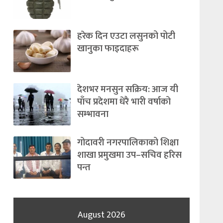
हरेक दिन एउटा लसुनको पोटी
खानुका फाइदाहरू
देशभर मनसुन सक्रिय: आज यी
पाँच प्रदेशमा धेरै भारी वर्षाको
सम्भावना
गोदावरी नगरपालिकाको शिक्षा
शाखा प्रमुखमा उप–सचिव हरिस
पन्त
August 2026