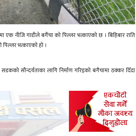
 एक नीजि गाडीले बगैंचा को पिल्लर भत्काएको छ । बिहिबार राति
 पिल्लर भत्काएको हो ।
 सडकको सौन्दर्यताका लागि निर्माण गरिइको बगैचामा ठक्कर दिँदा