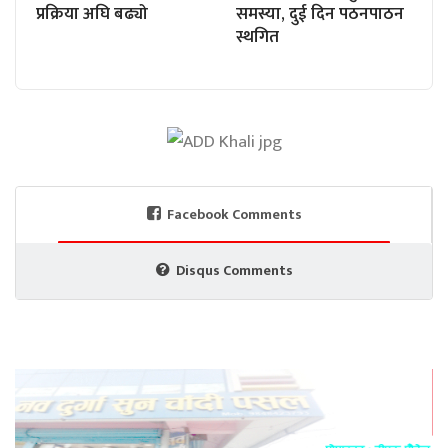
प्रक्रिया अघि बढ्यो
समस्या, दुई दिन पठनपाठन
स्थगित
Facebook Comments
Disqus Comments