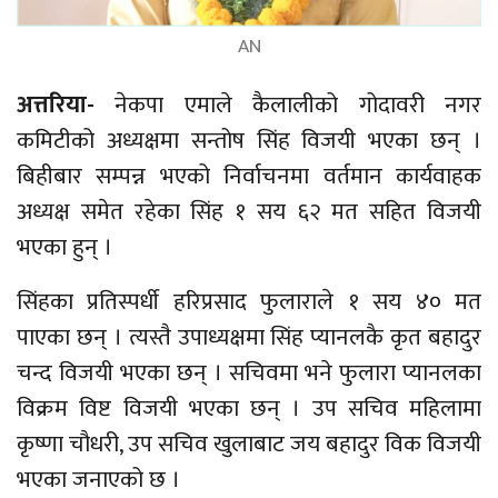
AN
अत्तरिया-
नेकपा एमाले कैलालीको गोदावरी नगर
कमिटीको अध्यक्षमा सन्तोष सिंह विजयी भएका छन् ।
बिहीबार सम्पन्न भएको निर्वाचनमा वर्तमान कार्यवाहक
अध्यक्ष समेत रहेका सिंह १ सय ६२ मत सहित विजयी
भएका हुन् ।
सिंहका प्रतिस्पर्धी हरिप्रसाद फुलाराले १ सय ४० मत
पाएका छन् । त्यस्तै उपाध्यक्षमा सिंह प्यानलकै कृत बहादुर
चन्द विजयी भएका छन् । सचिवमा भने फुलारा प्यानलका
विक्रम विष्ट विजयी भएका छन् । उप सचिव महिलामा
कृष्णा चौधरी, उप सचिव खुलाबाट जय बहादुर
विक
विजयी
भएका जनाएको छ ।