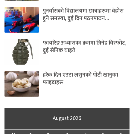
पुनर्वासको विद्यालयमा छात्राहरूमा बेहोस
हुने समस्या, दुई दिन पठनपाठन…
फायरिङ अभ्यासका क्रममा ग्रिनेड विस्फोट,
दुई सैनिक घाइते
हरेक दिन एउटा लसुनको पोटी खानुका
फाइदाहरू
August 2026