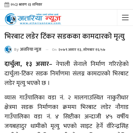
भिरबाट लडेर टिंकर सडकका कामदारको मृत्यु
By
अत्तरिया न्युज
On
२०७९ असार १३, सोमबार १६:५७
दार्चुला, १३ असार–
नेपाली सेनाले निर्माण गरिरहेको
दार्चुला-टिंकर सडक निर्माणमा संलग्न कामदारको भिरबाट
लडेर मृत्यु भएको छ ।
व्यास गाउँपालिका वडा नं. २ मालगाउस्थित नाकुरीधार
क्षेत्रमा सडक निर्माणका क्रममा भिरबाट लडेर नौगाड
गाउँपालिका वडा नं. ४ सिप्टीका अन्दाजी ४५ वर्षीय
जयबहादुर धामीको मृत्यु भएको साइट हेर्ने वीरेन्द्रसिंह