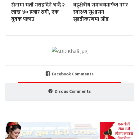
सेनामा भर्ती गराइदिने भन्दै २
बहुक्षेत्रीय समन्वयमार्फत नगर
लाख ४० हजार ठगी, एक
स्वास्थ्य सुशासन
युवक पक्राउ
सुदृढीकरणमा जोड
Facebook Comments
Disqus Comments