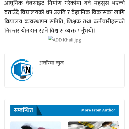
आधुनिक वेबसाइट निर्माण गरेकोमा गर्व महसुस भएको
बताउँदै विद्यालयको थप उन्नति र वैज्ञानिक विकासका लागि
विद्यालय व्यवस्थापन समिति, शिक्षक तथा कर्मचारीहरूको
निरन्तर योगदान रहने विश्वास व्यक्त गर्नुभयो।
अत्तरिया न्युज
सम्बन्धित
More From Author