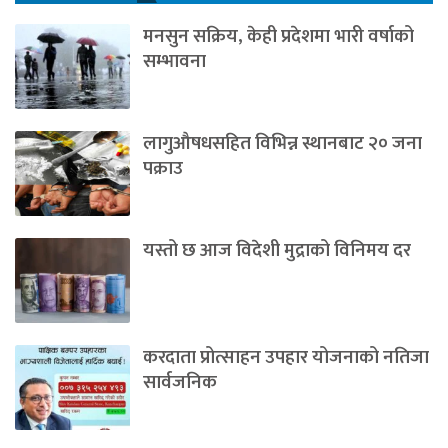
मनसुन सक्रिय, केही प्रदेशमा भारी वर्षाको
सम्भावना
लागुऔषधसहित विभिन्न स्थानबाट २० जना
पक्राउ
यस्तो छ आज विदेशी मुद्राको विनिमय दर
करदाता प्रोत्साहन उपहार योजनाको नतिजा
सार्वजनिक