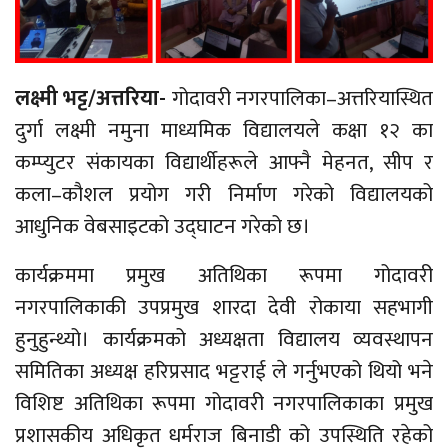
लक्ष्मी भट्ट/अत्तरिया-
गोदावरी नगरपालिका–अत्तरियास्थित
दुर्गा लक्ष्मी नमुना माध्यमिक विद्यालयले कक्षा १२ का
कम्प्युटर संकायका विद्यार्थीहरूले आफ्नै मेहनत, सीप र
कला–कौशल प्रयोग गरी निर्माण गरेको विद्यालयको
आधुनिक वेबसाइटको उद्घाटन गरेको छ।
कार्यक्रममा प्रमुख अतिथिका रूपमा गोदावरी
नगरपालिकाकी उपप्रमुख शारदा देवी रोकाया सहभागी
हुनुहुन्थ्यो। कार्यक्रमको अध्यक्षता विद्यालय व्यवस्थापन
समितिका अध्यक्ष हरिप्रसाद भट्टराई ले गर्नुभएको थियो भने
विशिष्ट अतिथिका रूपमा गोदावरी नगरपालिकाका प्रमुख
प्रशासकीय अधिकृत धर्मराज बिनाडी को उपस्थिति रहेको