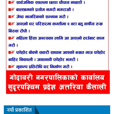
नयाँ प्रकाशित