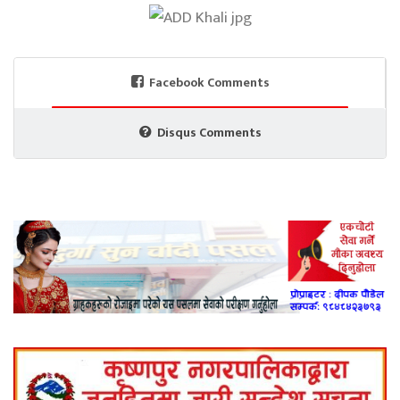
Facebook Comments
Disqus Comments