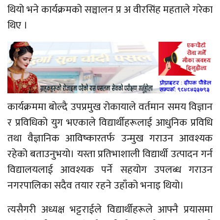
थियो भने कार्यक्रमको सञ्चालन प्र अ वीरसिंह महताले गरेका
थिए ।
कार्यक्रममा बोल्दै उपप्रमुख रोकायाले वर्तमान समय विज्ञान
र प्रविधिको युग भएकाले विद्यार्थीहरूलाई आधुनिक प्रविधि
तथा वैज्ञानिक आविष्कारतर्फ उन्मुख गराउन आवश्यक
रहेको बताउनुभयो। यस्ता प्रतिभाशाली विद्यार्थी उत्पादन गर्न
विद्यालयलाई आवश्यक पर्ने सहयोग उपलब्ध गराउन
नगरपालिका सदैव तयार रहने उहाँको भनाइ थियो।
त्यसैगरी अध्यक्ष भट्टराईले विद्यार्थीहरूले आफ्नै प्रयासमा