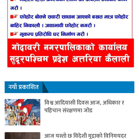
नयाँ प्रकाशित
विश्व आदिवासी दिवस आज, अधिकार र
पहिचान संरक्षणमा जोड
आज यस्तो छ विदेशी मुद्राको विनिमयदर