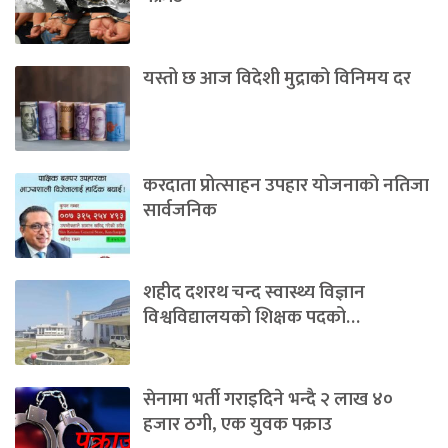
यस्तो छ आज विदेशी मुद्राको विनिमय दर
करदाता प्रोत्साहन उपहार योजनाको नतिजा
सार्वजनिक
शहीद दशरथ चन्द स्वास्थ्य विज्ञान
विश्वविद्यालयको शिक्षक पदको…
सेनामा भर्ती गराइदिने भन्दै २ लाख ४०
हजार ठगी, एक युवक पक्राउ