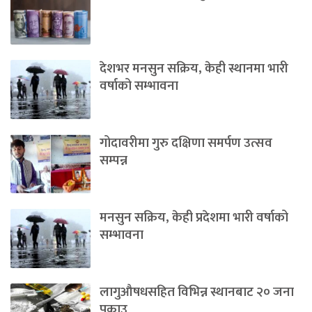
देशभर मनसुन सक्रिय, केही स्थानमा भारी
वर्षाको सम्भावना
गोदावरीमा गुरु दक्षिणा समर्पण उत्सव
सम्पन्न
मनसुन सक्रिय, केही प्रदेशमा भारी वर्षाको
सम्भावना
लागुऔषधसहित विभिन्न स्थानबाट २० जना
पक्राउ