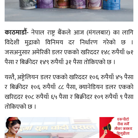
काठमाडौँ-
नेपाल राष्ट्र बैंकले आज (मंगलबार) का लागि
विदेशी मुद्राको विनिमय दर निर्धारण गरेको छ ।
जसअनुसार अमेरिकी डलर एकको खरिददर १४८ रुपैयाँ ७१
पैसा र बिक्रीदर १४९ रुपैयाँ ३१ पैसा तोकिएको छ ।
यस्तै, अष्ट्रेलियन डलर एकको खरिददर १०६ रुपैयाँ ४५ पैसा
र बिक्रीदर १०६ रुपैयाँ ८८ पैसा, क्यानेडियन डलर एकको
खरिददर १०८ रुपैयाँ ६५ पैसा र बिक्रीदर १०९ रुपैयाँ ९ पैसा
तोकिएको छ ।