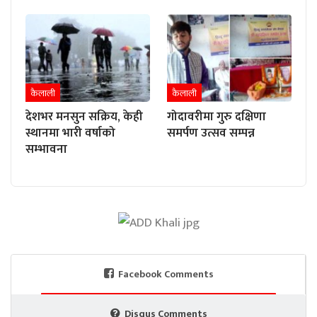
कैलाली
कैलाली
देशभर मनसुन सक्रिय, केही
गोदावरीमा गुरु दक्षिणा
स्थानमा भारी वर्षाको
समर्पण उत्सव सम्पन्न
सम्भावना
Facebook Comments
Disqus Comments