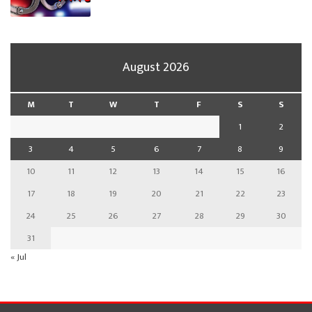
August 2026
M
T
W
T
F
S
S
1
2
3
4
5
6
7
8
9
10
11
12
13
14
15
16
17
18
19
20
21
22
23
24
25
26
27
28
29
30
31
« Jul