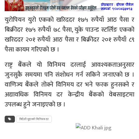
युरोपियन युरो एकको खरिददर १७५ रुपैयाँ आठ पैसा र
बिक्रीदर १७५ रुपैयाँ ७८ पैसा, युके पाउन्ड स्टर्लिङ एकको
खरिददर २०१ रुपैयाँ आठ पैसा र बिक्रीदर २०१ रुपैयाँ ८९
पैसा कायम गरिएको छ ।
राष्ट्र बैंकले यो विनिमय दरलाई आवश्यकताअनुसार
जुनसुकै समयमा पनि संशोधन गर्न सकिने जनाएको छ ।
वाणिज्य बैंकले तोक्ने विनिमय दर भने फरक हुनसक्ने र
अद्यावधिक विनिमय दर केन्द्रीय बैंकको वेबसाइटमा
उपलब्ध हुने जनाइएको छ ।
विदेशी मुद्राको विनिमय दर