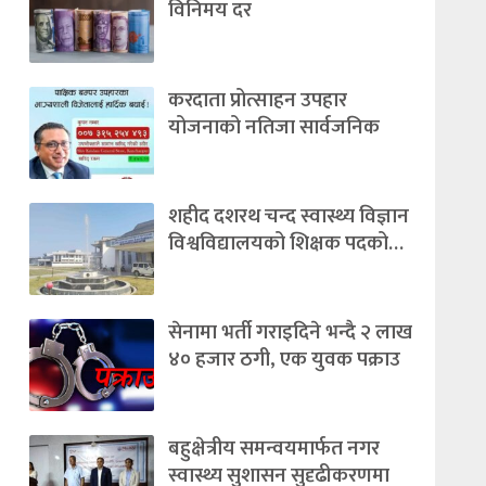
विनिमय दर
करदाता प्रोत्साहन उपहार
योजनाको नतिजा सार्वजनिक
शहीद दशरथ चन्द स्वास्थ्य विज्ञान
विश्वविद्यालयको शिक्षक पदको…
सेनामा भर्ती गराइदिने भन्दै २ लाख
४० हजार ठगी, एक युवक पक्राउ
बहुक्षेत्रीय समन्वयमार्फत नगर
स्वास्थ्य सुशासन सुदृढीकरणमा