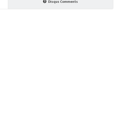
Disqus Comments