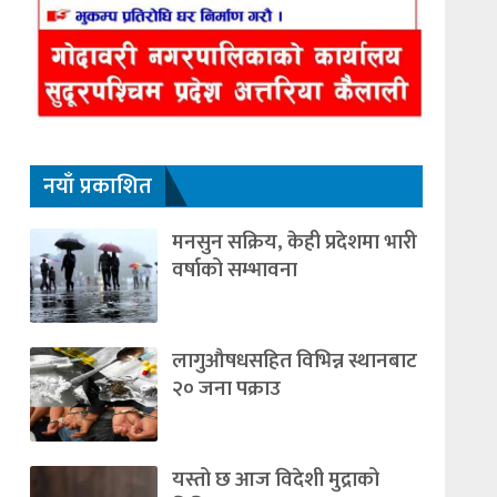
नयाँ प्रकाशित
मनसुन सक्रिय, केही प्रदेशमा भारी
वर्षाको सम्भावना
लागुऔषधसहित विभिन्न स्थानबाट
२० जना पक्राउ
यस्तो छ आज विदेशी मुद्राको