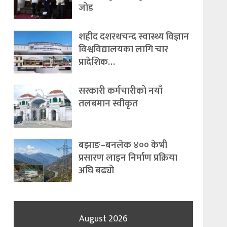
जोड
शहीद दशरथचन्द स्वास्थ्य विज्ञान
विश्वविद्यालयका लागि चार
प्रादेशिक…
सरकारी कर्मचारीको नयाँ
तलबमान स्वीकृत
बझाङ–बनलेक ४०० केभी
प्रसारण लाइन निर्माण प्रक्रिया
अघि बढ्यो
August 2026