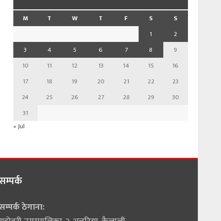
M
T
W
T
F
S
S
1
2
3
4
5
6
7
8
9
10
11
12
13
14
15
16
17
18
19
20
21
22
23
24
25
26
27
28
29
30
31
« Jul
सम्पर्क
सम्पर्क ठेगाना: