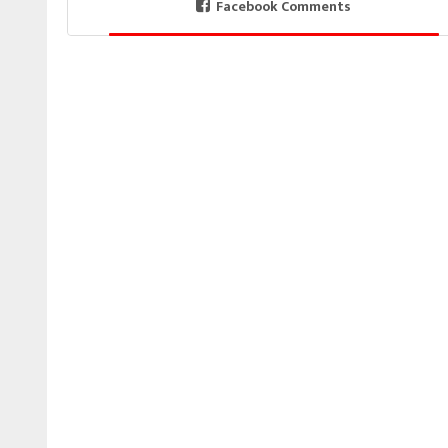
Facebook Comments