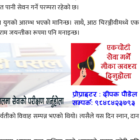
त पानी सेवन गर्ने परम्परा रहेको छ।
रेता युगको आरम्भ भएको मानिन्छ। साथै, आठ चिरञ्जीवीमध्ये एक
ाम जयन्तीका रूपमा पनि मनाइन्छ।
र्वतीको विवाह सम्पन्न भएको थियो। त्यसैले यस दिन स्नान, दान