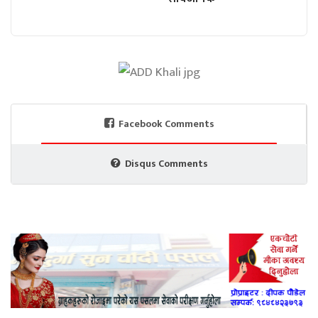
Facebook Comments
Disqus Comments