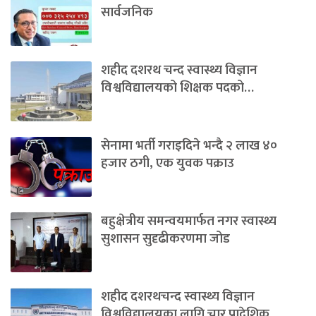
सार्वजनिक
शहीद दशरथ चन्द स्वास्थ्य विज्ञान
विश्वविद्यालयको शिक्षक पदको…
सेनामा भर्ती गराइदिने भन्दै २ लाख ४०
हजार ठगी, एक युवक पक्राउ
बहुक्षेत्रीय समन्वयमार्फत नगर स्वास्थ्य
सुशासन सुदृढीकरणमा जोड
शहीद दशरथचन्द स्वास्थ्य विज्ञान
विश्वविद्यालयका लागि चार प्रादेशिक…