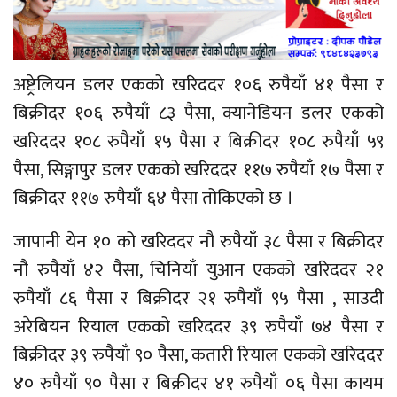
अष्ट्रेलियन डलर एकको खरिददर १०६ रुपैयाँ ४१ पैसा र
बिक्रीदर १०६ रुपैयाँ ८३ पैसा, क्यानेडियन डलर एकको
खरिददर १०८ रुपैयाँ १५ पैसा र बिक्रीदर १०८ रुपैयाँ ५९
पैसा, सिङ्गापुर डलर एकको खरिददर ११७ रुपैयाँ १७ पैसा र
बिक्रीदर ११७ रुपैयाँ ६४ पैसा तोकिएको छ ।
जापानी येन १० को खरिददर नौ रुपैयाँ ३८ पैसा र बिक्रीदर
नौ रुपैयाँ ४२ पैसा, चिनियाँ युआन एकको खरिददर २१
रुपैयाँ ८६ पैसा र बिक्रीदर २१ रुपैयाँ ९५ पैसा , साउदी
अरेबियन रियाल एकको खरिददर ३९ रुपैयाँ ७४ पैसा र
बिक्रीदर ३९ रुपैयाँ ९० पैसा, कतारी रियाल एकको खरिददर
४० रुपैयाँ ९० पैसा र बिक्रीदर ४१ रुपैयाँ ०६ पैसा कायम