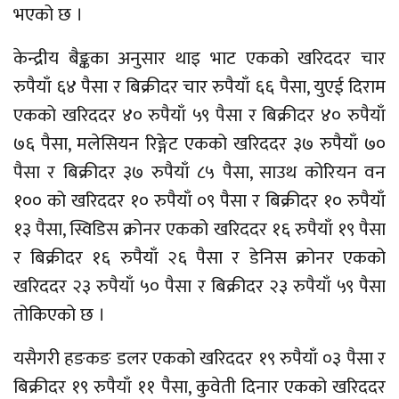
भएको छ ।
केन्द्रीय बैङ्कका अनुसार थाइ भाट एकको खरिददर चार
रुपैयाँ ६४ पैसा र बिक्रीदर चार रुपैयाँ ६६ पैसा, युएई दिराम
एकको खरिददर ४० रुपैयाँ ५९ पैसा र बिक्रीदर ४० रुपैयाँ
७६ पैसा, मलेसियन रिङ्गेट एकको खरिददर ३७ रुपैयाँ ७०
पैसा र बिक्रीदर ३७ रुपैयाँ ८५ पैसा, साउथ कोरियन वन
१०० को खरिददर १० रुपैयाँ ०९ पैसा र बिक्रीदर १० रुपैयाँ
१३ पैसा, स्विडिस क्रोनर एकको खरिददर १६ रुपैयाँ १९ पैसा
र बिक्रीदर १६ रुपैयाँ २६ पैसा र डेनिस क्रोनर एकको
खरिददर २३ रुपैयाँ ५० पैसा र बिक्रीदर २३ रुपैयाँ ५९ पैसा
तोकिएको छ ।
यसैगरी हङकङ डलर एकको खरिददर १९ रुपैयाँ ०३ पैसा र
बिक्रीदर १९ रुपैयाँ ११ पैसा, कुवेती दिनार एकको खरिददर