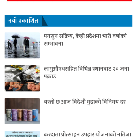
नयाँ प्रकाशित
मनसुन सक्रिय, केही प्रदेशमा भारी वर्षाको
सम्भावना
लागुऔषधसहित विभिन्न स्थानबाट २० जना
पक्राउ
यस्तो छ आज विदेशी मुद्राको विनिमय दर
करदाता प्रोत्साहन उपहार योजनाको नतिजा