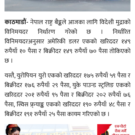
काठमाडौं-
नेपाल राष्ट्र बैङ्कले आजका लागि विदेशी मुद्राको
विनिमयदर निर्धारण गरेको छ । निर्धारित
विनिमयदरअनुसार अमेरिकी डलर एकको खरिददर १४९
रुपैयाँ १० पैसा र बिक्रीदर १४९ रुपैयाँ ७० पैसा तोकिएको
छ ।
यस्तै, युरोपियन युरो एकको खरिददर १७५ रुपैयाँ ५९ पैसा र
बिक्रीदर १७६ रुपैयाँ २९ पैसा, युके पाउन्ड स्ट्रलिङ एकको
खरिददर २०१ रुपैयाँ ९५ पैसा र बिक्रीदर २०२ रुपैयाँ ७६
पैसा, स्विस फ्र्याङ्क एकको खरिददर १९० रुपैयाँ ४८ पैसा र
बिक्रीदर १९१ रुपैयाँ २५ पैसा कायम गरिएको छ ।