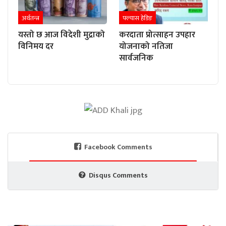
अर्थतन्त्र
फ्ल्यास हेडिङ
यस्तो छ आज विदेशी मुद्राको
करदाता प्रोत्साहन उपहार
विनिमय दर
योजनाको नतिजा
सार्वजनिक
Facebook Comments
Disqus Comments