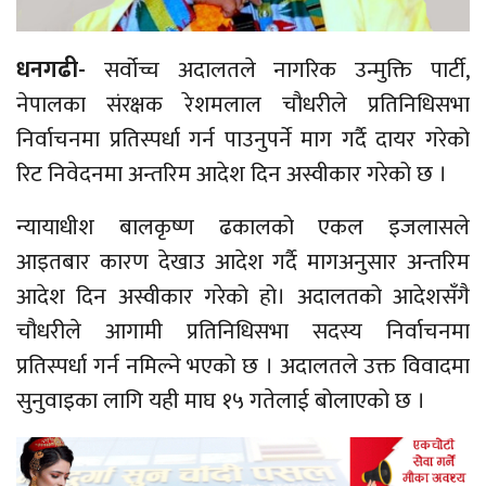
धनगढी-
सर्वोच्च अदालतले नागरिक उन्मुक्ति पार्टी,
नेपालका संरक्षक रेशमलाल चौधरीले प्रतिनिधिसभा
निर्वाचनमा प्रतिस्पर्धा गर्न पाउनुपर्ने माग गर्दै दायर गरेको
रिट निवेदनमा अन्तरिम आदेश दिन अस्वीकार गरेको छ ।
न्यायाधीश बालकृष्ण ढकालको एकल इजलासले
आइतबार कारण देखाउ आदेश गर्दै मागअनुसार अन्तरिम
आदेश दिन अस्वीकार गरेको हो। अदालतको आदेशसँगै
चौधरीले आगामी प्रतिनिधिसभा सदस्य निर्वाचनमा
प्रतिस्पर्धा गर्न नमिल्ने भएको छ । अदालतले उक्त विवादमा
सुनुवाइका लागि यही माघ १५ गतेलाई बोलाएको छ ।