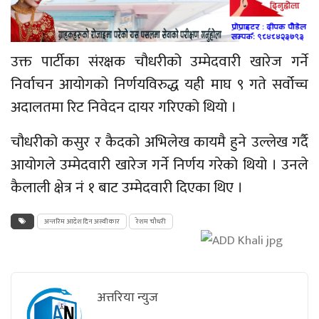
उक्त पार्टीका संरक्षक चौधरीको उम्मेदवारी खारेज गर्ने
निर्वाचन आयोगको निर्णयविरुद्ध यही माघ ९ गते सर्वोच्च
अदालतमा रिट निवेदन दायर गरिएको थियो ।
चौधरीको कसुर र कैदको अभिलेख कायमै हुने उल्लेख गर्दै
आयोगले उम्मेदवारी खारेज गर्ने निर्णय गरेको थियो । उनले
कैलाली क्षेत्र नं १ बाट उम्मेदवारी दिएका थिए ।
अन्तरिम आदेश दिन अस्वीकार
रेशम चौधरी
अत्तरिया न्युज