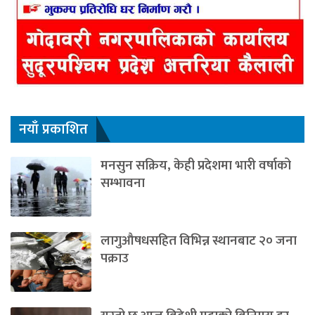
नयाँ प्रकाशित
मनसुन सक्रिय, केही प्रदेशमा भारी वर्षाको
सम्भावना
लागुऔषधसहित विभिन्न स्थानबाट २० जना
पक्राउ