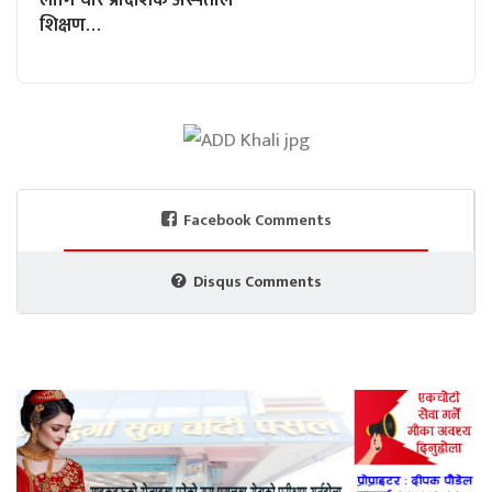
लागि चार प्रादेशिक अस्पताल
शिक्षण…
Facebook Comments
Disqus Comments