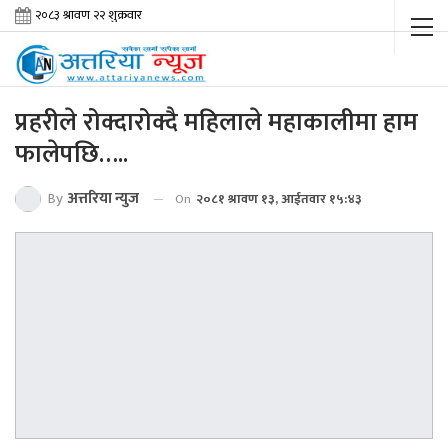
प्रहरीले रोक्दारोक्दै महिलाले महाकालीमा हाम
फालेपछि…..
By
अत्तरिया न्युज
On
२०८१ श्रावण १३, आईतवार १५:४३