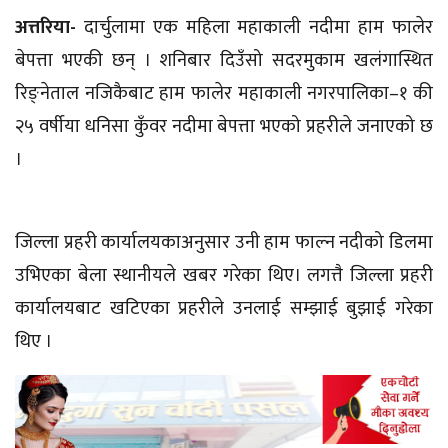
अत्तरिया-
दार्चुलामा एक महिला महाकाली नदीमा हाम फालेर
बेपत्ता भएकी छन् । शनिबार दिउँसो सदरमुकाम
खलंगास्थित
रिङ्नेताल
नजिकैबाट हाम फालेर महाकाली
नगरपालिका–१
की
२५ वर्षीया
धनिसा
कुँवर नदीमा बेपत्ता भएको प्रहरीले जनाएको छ
।
जिल्ला प्रहरी
कार्यालयकाअनुसार
उनी हाम फाल्न नदीको डिलमा
उभिएका बेला स्थानीयले खबर गरेका थिए। लगत्तै जिल्ला प्रहरी
कार्यालयबाट खटिएका प्रहरीले उनलाई सम्झाई बुझाई गरेका
थिए ।