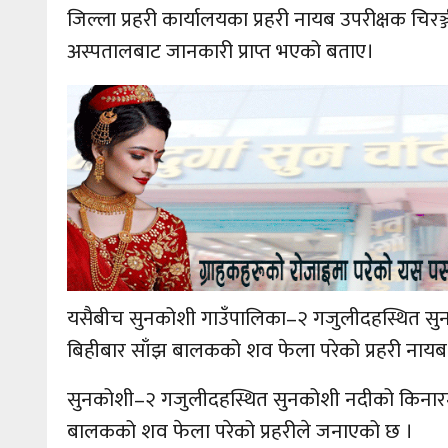
जिल्ला प्रहरी कार्यालयका प्रहरी नायब उपरीक्षक चि
अस्पतालबाट जानकारी प्राप्त भएको बताए।
यसैबीच सुनकोशी गाउँपालिका–२ गजुलीदहस्थित स
बिहीबार साँझ बालकको शव फेला परेको प्रहरी नायब 
सुनकोशी–२ गजुलीदहस्थित सुनकोशी नदीको किनारमा 
बालकको शव फेला परेको प्रहरीले जनाएको छ ।