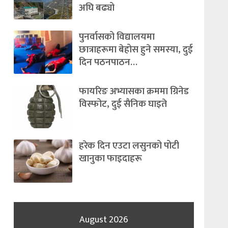
अघि बढ्यो
पुनर्वासको विद्यालयमा
छात्राहरूमा बेहोस हुने समस्या, दुई
दिन पठनपाठन…
फायरिङ अभ्यासका क्रममा ग्रिनेड
विस्फोट, दुई सैनिक घाइते
हरेक दिन एउटा लसुनको पोटी
खानुका फाइदाहरू
August 2026