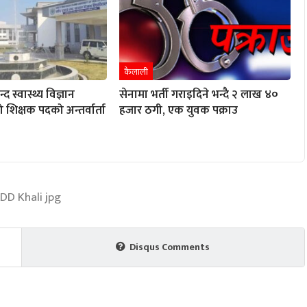
कैलाली
 स्वास्थ्य विज्ञान
सेनामा भर्ती गराइदिने भन्दै २ लाख ४०
 शिक्षक पदको अन्तर्वार्ता
हजार ठगी, एक युवक पक्राउ
Disqus Comments