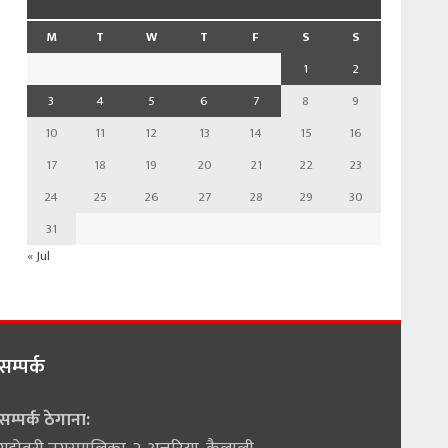
M
T
W
T
F
S
S
1
2
3
4
5
6
7
8
9
10
11
12
13
14
15
16
17
18
19
20
21
22
23
24
25
26
27
28
29
30
31
« Jul
सम्पर्क
सम्पर्क ठेगाना: