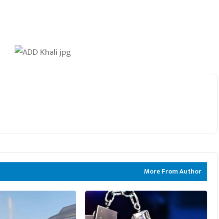
More From Author