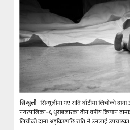
सिन्धुली-
सिन्धुलीमा गए राति घाँटीमा लिचीको दा
नगरपालिका–६ धुराबजारका तीन वर्षीय क्रियान तामाङ
लिचीको दाना अड्किएपछि राति नै उनलाई उपचारका 