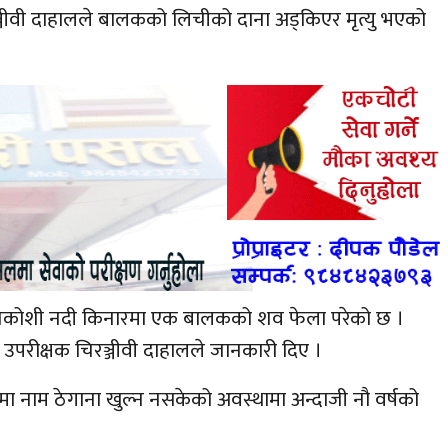
रञ्जीवी दाहालले बालकको लिचीको दाना अड्किएर मृत्यु भएको
ुनकोशी नदी किनारमा एक बालकको शव फेला परेको छ ।
उपरीक्षक चिरञ्जीवी दाहालले जानकारी दिए ।
नाम ठेगाना खुल्न नसकेको अवस्थामा अन्दाजी नौ वर्षको