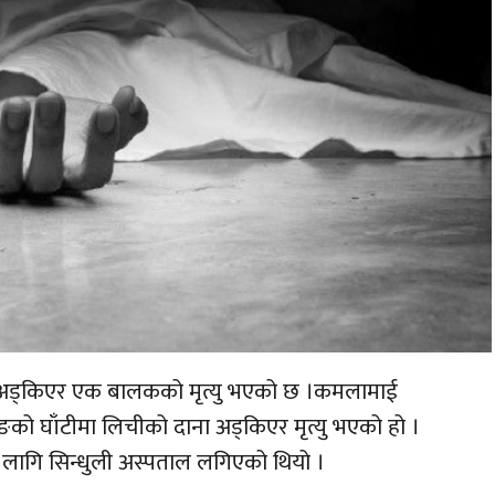
ना अड्किएर एक बालकको मृत्यु भएको छ ।कमलामाई
को घाँटीमा लिचीको दाना अड्किएर मृत्यु भएको हो ।
लागि सिन्धुली अस्पताल लगिएको थियो ।