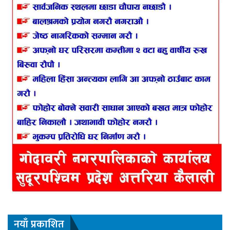
नयाँ प्रकाशित