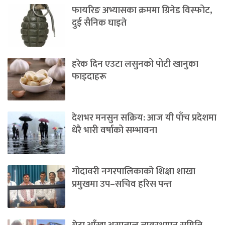
फायरिङ अभ्यासका क्रममा ग्रिनेड विस्फोट,
दुई सैनिक घाइते
हरेक दिन एउटा लसुनको पोटी खानुका
फाइदाहरू
देशभर मनसुन सक्रिय: आज यी पाँच प्रदेशमा
धेरै भारी वर्षाको सम्भावना
गोदावरी नगरपालिकाको शिक्षा शाखा
प्रमुखमा उप–सचिव हरिस पन्त