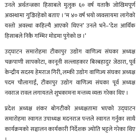
उनले अर्थतन्त्रका हिसाबले मुलुक ६० वर्ष यताकै जोखिमपूर्ण
अवस्थामा गुज्रिरहेको बताए । ‘म ४० वर्ष भयो
व्यवसायमा
लागेको
यस्तो अवस्था कहिल्यै आएको थिएन’ उनले भने–‘देश आर्थिक
हिसाबले निकै गम्भिर मोडमा पुगेको छ ।’
उद्घाटन समारोहमा टीकापुर उद्योग वाणिज्य संघका अध्यक्ष
चक्रपाणी सापकोटा, कानूनी सल्लाहकार बिरबहादुर जेठारा, पूर्व
केन्द्रीय सदस्य हेमराज गिरी, लम्की उद्योग वाणिज्य संघका अध्यक्ष
पदम चौलागाई, टीकापुर उद्योग वाणिज्य संघका पूर्व अध्यक्ष
नवराज रावल लगायतले शुभकामना मन्तव्य व्यक्त गरेका थिए ।
प्रदेश अध्यक्ष शंकर बोगटीको अध्यक्षतामा भएको उद्घाटन
समारोहमा स्वागत उपाध्यक्ष मदनराज पन्तले स्वागत गर्नुका साथै
कार्यक्रमको सञ्चालन कार्यकारी निर्देशक ज्योति भट्टले गरेका थिए
।