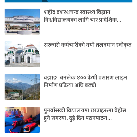
शहीद दशरथचन्द स्वास्थ्य विज्ञान
विश्वविद्यालयका लागि चार प्रादेशिक…
सरकारी कर्मचारीको नयाँ तलबमान स्वीकृत
बझाङ–बनलेक ४०० केभी प्रसारण लाइन
निर्माण प्रक्रिया अघि बढ्यो
पुनर्वासको विद्यालयमा छात्राहरूमा बेहोस
हुने समस्या, दुई दिन पठनपाठन…