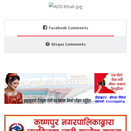
Facebook Comments
Disqus Comments