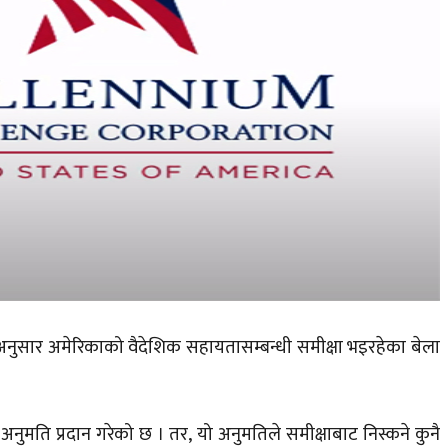
नुसार अमेरिकाको वैदेशिक सहायतासम्बन्धी समीक्षा भइरहेका बेला
अनुमति प्रदान गरेको छ । तर, यो अनुमतिले समीक्षाबाट निस्कने कुनै