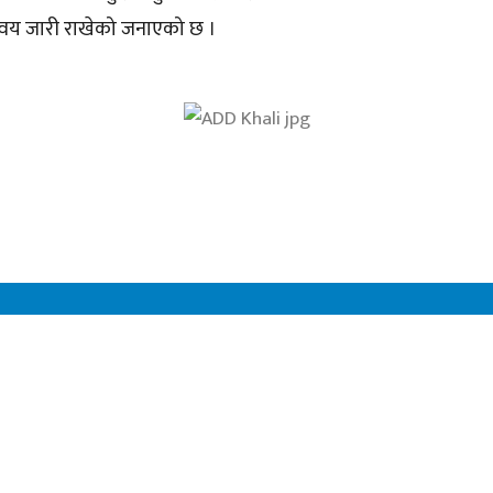
न्वय जारी राखेको जनाएको छ ।