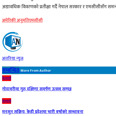
अद्यावधिक विवरणको प्रतीक्षा गर्दै नेपाल सरकार र एमसीसीसँग सम
अमेरिकी अनुमति
एमसीसी
अत्तरिया न्युज
सम्बन्धित
More From Author
कैलाली
गोदावरीमा गुरु दक्षिणा समर्पण उत्सव सम्पन्न
कैलाली
मनसुन सक्रिय, केही प्रदेशमा भारी वर्षाको सम्भावना