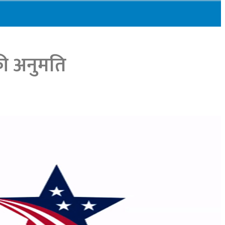
की अनुमति