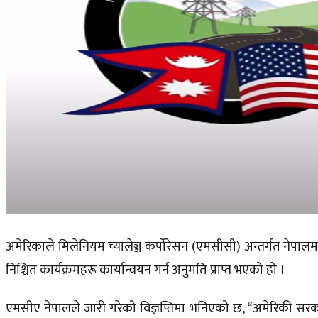
अमेरिकाले मिलेनियम
च्यालेञ्ज
कर्पोरेसन
(एमसीसी)
अन्तर्गत नेपाल
निश्चित कार्यक्रमहरू कार्यान्वयन गर्न अनुमति प्राप्त भएको हो ।
एमसीए
नेपालले जारी गरेको विज्ञप्तिमा भनिएको छ, “अमेरिकी सर