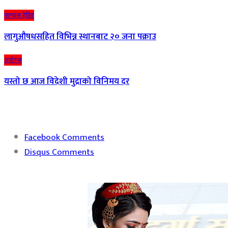
फ्ल्यास हेडिङ
लागुऔषधसहित विभिन्न स्थानबाट २० जना पक्राउ
अर्थतन्त्र
यस्तो छ आज विदेशी मुद्राको विनिमय दर
Facebook Comments
Disqus Comments