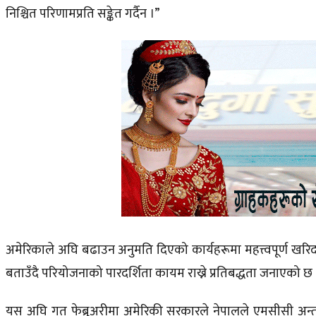
निश्चित परिणामप्रति सङ्केत गर्दैन ।”
अमेरिकाले अघि बढाउन अनुमति दिएको कार्यहरूमा महत्त्वपूर्ण खरिद
बताउँदै परियोजनाको पारदर्शिता कायम राख्ने प्रतिबद्धता जनाएको छ 
यस अघि गत फेब्रुअरीमा अमेरिकी सरकारले नेपालले
एमसीसी
अन्त