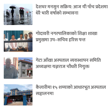
देशभर मनसुन सक्रिय: आज यी पाँच प्रदेशमा
धेरै भारी वर्षाको सम्भावना
गोदावरी नगरपालिकाको शिक्षा शाखा
प्रमुखमा उप–सचिव हरिस पन्त
गेटा आँखा अस्पताल व्यवस्थापन समिति
अध्यक्षमा यज्ञराज चौधरी नियुक्त
कैलारीमा १५ शय्याको आधारभूत अस्पताल
सञ्चालनमा