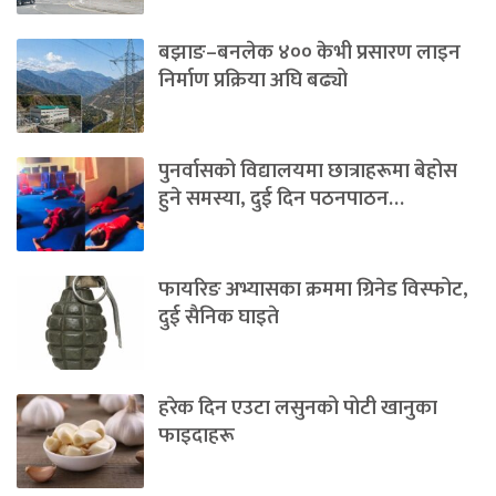
बझाङ–बनलेक ४०० केभी प्रसारण लाइन
निर्माण प्रक्रिया अघि बढ्यो
पुनर्वासको विद्यालयमा छात्राहरूमा बेहोस
हुने समस्या, दुई दिन पठनपाठन…
फायरिङ अभ्यासका क्रममा ग्रिनेड विस्फोट,
दुई सैनिक घाइते
हरेक दिन एउटा लसुनको पोटी खानुका
फाइदाहरू