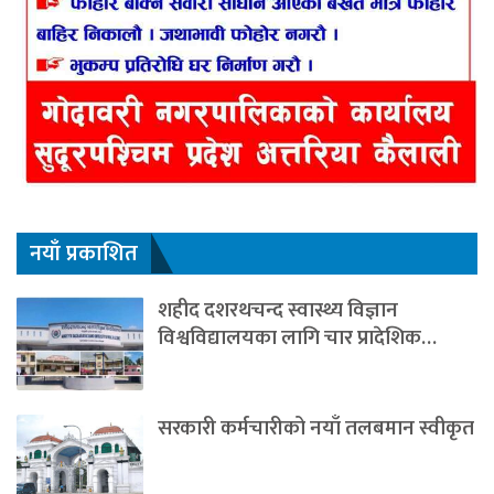
नयाँ प्रकाशित
शहीद दशरथचन्द स्वास्थ्य विज्ञान
विश्वविद्यालयका लागि चार प्रादेशिक…
सरकारी कर्मचारीको नयाँ तलबमान स्वीकृत