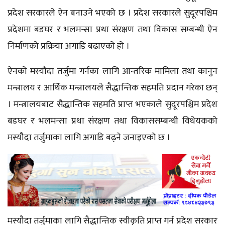
प्रदेश सरकारले ऐन बनाउने भएको छ । प्रदेश सरकारले सुदूरपश्चिम
प्रदेशमा बडघर र
भलमन्सा
प्रथा संरक्षण तथा विकास सम्बन्धी ऐन
निर्माणको प्रक्रिया अगाडि बढाएको हो ।
ऐनको मस्यौदा तर्जुमा गर्नका लागि आन्तरिक मामिला तथा कानुन
मन्त्रालय र आर्थिक मन्त्रालयले सैद्धान्तिक सहमति प्रदान गरेका छन्
। मन्त्रालयबाट सैद्धान्तिक सहमति प्राप्त भएकाले सुदूरपश्चिम प्रदेश
बडघर र
भलमन्सा
प्रथा संरक्षण तथा विकाससम्बन्धी विधेयकको
मस्यौदा तर्जुमाका लागि अगाडि बढ्ने जनाइएको छ ।
मस्यौदा तर्जुमाका लागि सैद्धान्तिक स्वीकृति प्राप्त गर्न प्रदेश सरकार