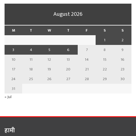
August 2026
M
T
W
T
F
S
S
1
2
3
4
5
6
7
8
9
10
11
12
13
14
15
16
17
18
19
20
21
22
23
24
25
26
27
28
29
30
31
« Jul
हामी